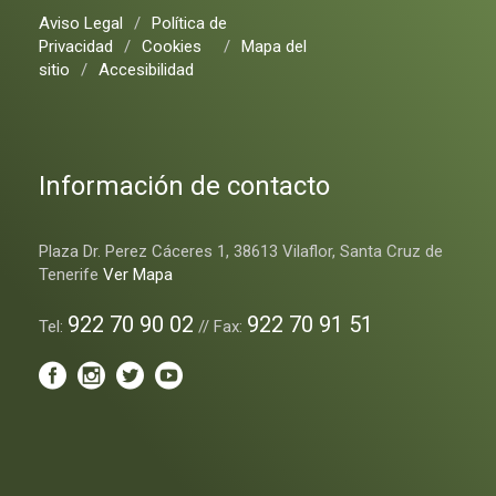
Aviso Legal
/
Política de
Privacidad
/
Cookies
/
Mapa del
sitio
/
Accesibilidad
Información de contacto
Plaza Dr. Perez Cáceres 1, 38613 Vilaflor, Santa Cruz de
Tenerife
Ver Mapa
922 70 90 02
922 70 91 51
Tel:
// Fax: