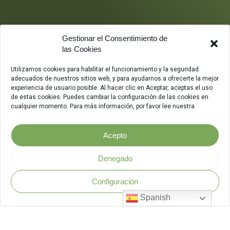
Gestionar el Consentimiento de
las Cookies
Utilizamos cookies para habilitar el funcionamiento y la seguridad
adecuados de nuestros sitios web, y para ayudarnos a ofrecerte la mejor
experiencia de usuario posible. Al hacer clic en Aceptar, aceptas el uso
de estas cookies. Puedes cambiar la configuración de las cookies en
cualquier momento. Para más información, por favor lee nuestra
Acepto
Denegado
Configuración
Política de Seguridad
.
Spanish