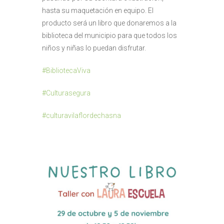
hasta su maquetación en equipo. El
producto será un libro que donaremos a la
biblioteca del municipio para que todos los
niños y niñas lo puedan disfrutar.
#BibliotecaViva
#Culturasegura
#culturavilaflordechasna