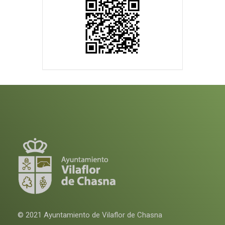
© 2021 Ayuntamiento de Vilaflor de Chasna