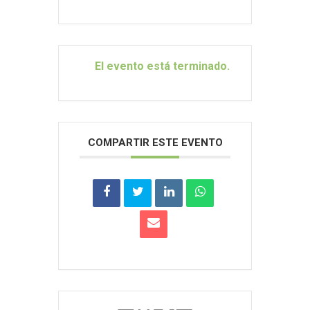
El evento está terminado.
COMPARTIR ESTE EVENTO