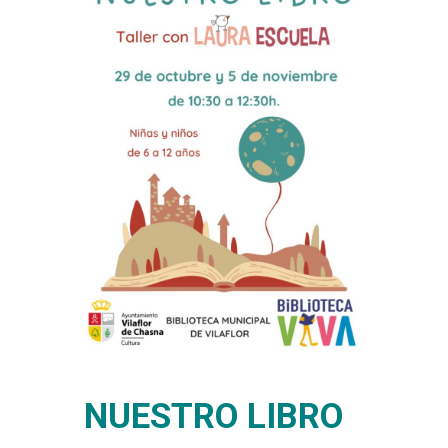
NUESTRO LIBRO