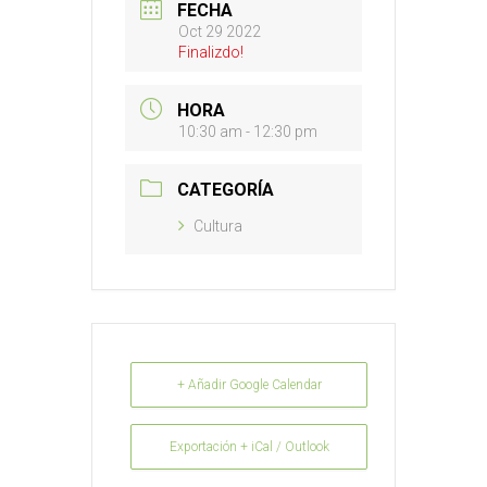
FECHA
Oct 29 2022
Finalizdo!
HORA
10:30 am - 12:30 pm
CATEGORÍA
Cultura
+ Añadir Google Calendar
Exportación + iCal / Outlook