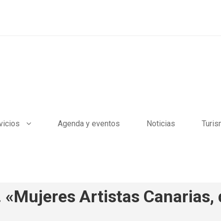
vicios
Agenda y eventos
Noticias
Turi
ujeres Artistas Canarias, 