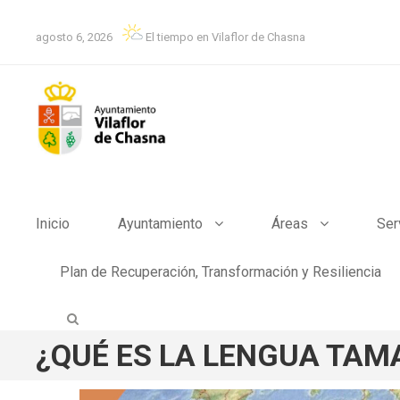
agosto 6, 2026
El tiempo en Vilaflor de Chasna
Inicio
Ayuntamiento
Áreas
Ser
Plan de Recuperación, Transformación y Resiliencia
¿QUÉ ES LA LENGUA TAMAZI