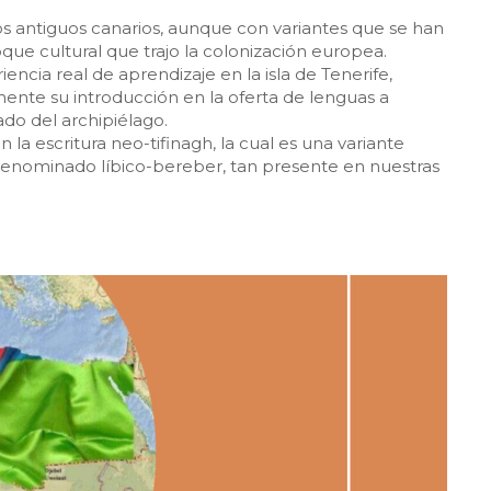
s antiguos canarios, aunque con variantes que se han
que cultural que trajo la colonización europea.
cia real de aprendizaje en la isla de Tenerife,
ente su introducción en la oferta de lenguas a
do del archipiélago.
 escritura neo-tifinagh, la cual es una variante
denominado líbico-bereber, tan presente en nuestras