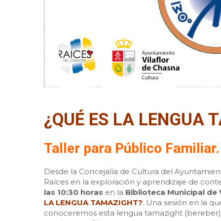
¿QUÉ ES LA LENGUA 
Taller para Público Familiar.
Desde la Concejalía de Cultura del Ayuntamien
Raíces en la exploración y aprendizaje de cont
las 10:30 horas
en la
Biblioteca Municipal de V
LA LENGUA TAMAZIGHT?
. Una sesión en la q
conoceremos esta lengua tamazight (bereber),