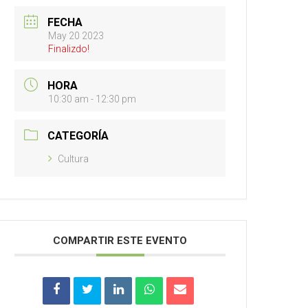
FECHA
May 20 2023
Finalizdo!
HORA
10:30 am - 12:30 pm
CATEGORÍA
Cultura
COMPARTIR ESTE EVENTO