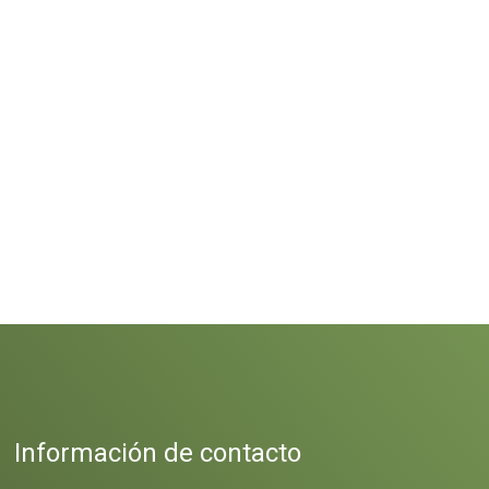
Información de contacto