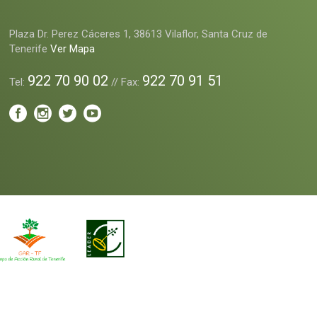
Plaza Dr. Perez Cáceres 1, 38613 Vilaflor, Santa Cruz de
Tenerife
Ver Mapa
922 70 90 02
922 70 91 51
Tel:
// Fax: