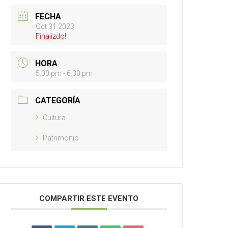
FECHA
Oct 31 2023
Finalizdo!
HORA
5:00 pm - 6:30 pm
CATEGORÍA
Cultura
Patrimonio
COMPARTIR ESTE EVENTO