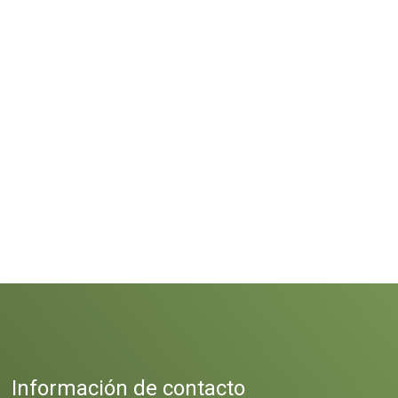
Información de contacto