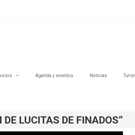
vicios
Agenda y eventos
Noticias
Turi
 DE LUCITAS DE FINADOS”