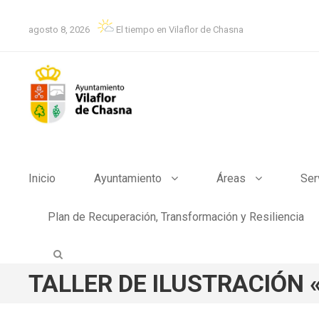
agosto 8, 2026
El tiempo en Vilaflor de Chasna
Inicio
Ayuntamiento
Áreas
Ser
Plan de Recuperación, Transformación y Resiliencia
TALLER DE ILUSTRACIÓN