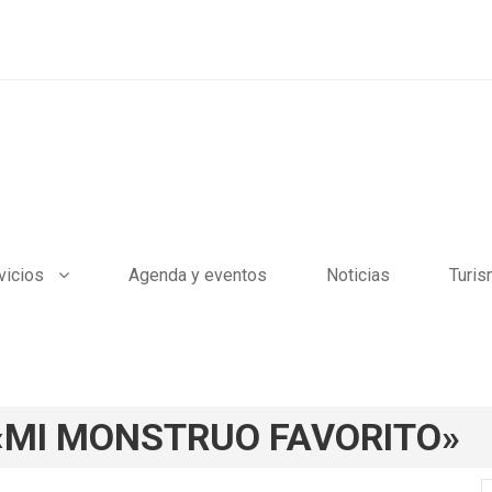
vicios
Agenda y eventos
Noticias
Turi
 «MI MONSTRUO FAVORITO»