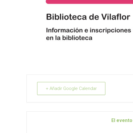
+ Añadir Google Calendar
El evento