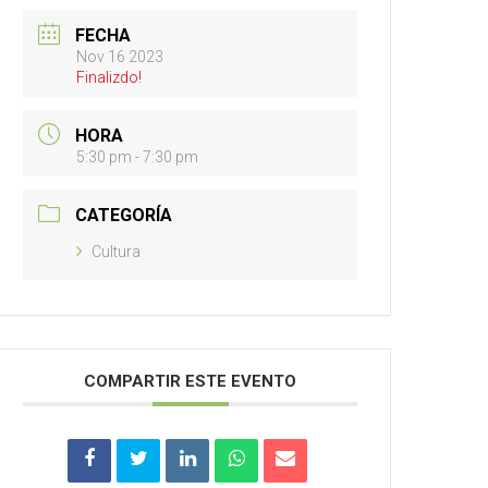
FECHA
Nov 16 2023
Finalizdo!
HORA
5:30 pm - 7:30 pm
CATEGORÍA
Cultura
COMPARTIR ESTE EVENTO