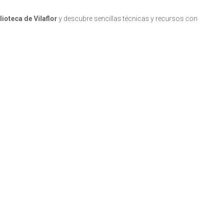
lioteca de Vilaflor
y descubre sencillas técnicas y recursos con