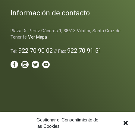
Información de contacto
Plaza Dr. Perez Cáceres 1, 38613 Vilaflor, Santa Cruz de
Tenerife
Ver Mapa
922 70 90 02
922 70 91 51
Tel:
// Fax:
Gestionar el Consentimiento de
las Cookies