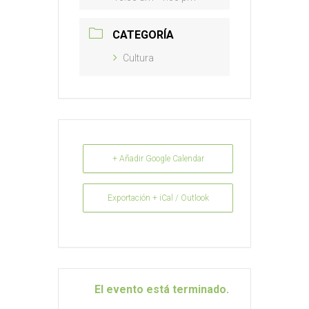
CATEGORÍA
Cultura
+ Añadir Google Calendar
Exportación + iCal / Outlook
El evento está terminado.