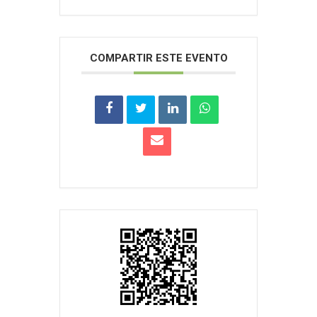
COMPARTIR ESTE EVENTO