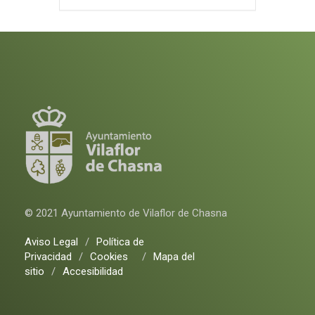
© 2021 Ayuntamiento de Vilaflor de Chasna
Aviso Legal
/
Política de
Privacidad
/
Cookies
/
Mapa del
sitio
/
Accesibilidad