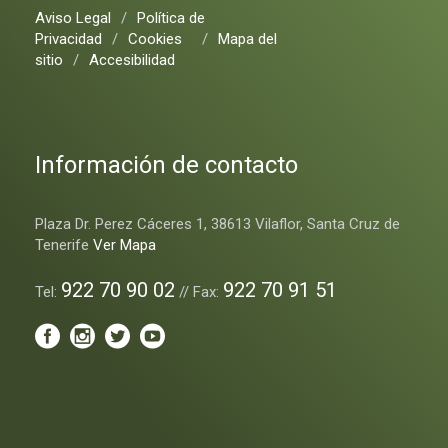
Aviso Legal
/
Política de
Privacidad
/
Cookies
/
Mapa del
sitio
/
Accesibilidad
Información de contacto
Plaza Dr. Perez Cáceres 1, 38613 Vilaflor, Santa Cruz de
Tenerife
Ver Mapa
922 70 90 02
922 70 91 51
Tel:
// Fax: