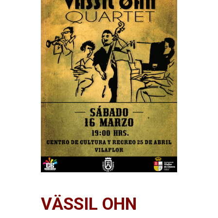
VÄSSIL OHN