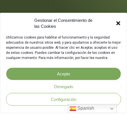
Gestionar el Consentimiento de
las Cookies
Utilizamos cookies para habilitar el funcionamiento y la seguridad
adecuados de nuestros sitios web, y para ayudarnos a ofrecerte la mejor
experiencia de usuario posible. Al hacer clic en Aceptar, aceptas el uso
de estas cookies. Puedes cambiar la configuración de las cookies en
cualquier momento. Para más información, por favor lee nuestra
Acepto
Denegado
Configuración
Política de Seguridad
.
Spanish