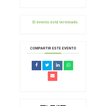
El evento está terminado.
COMPARTIR ESTE EVENTO