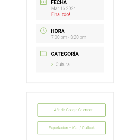
FECHA
Mar 16 2024
Finalizdo!
HORA
7:00 pm - 8:20 pm
CATEGORÍA
Cultura
+ Añadir Google Calendar
Exportación + iCal / Outlook