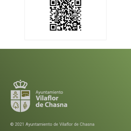
© 2021 Ayuntamiento de Vilaflor de Chasna