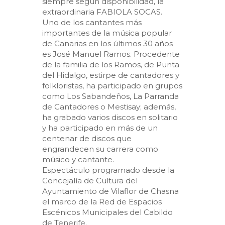
siempre según disponibilidad, la
extraordinaria FABIOLA SOCAS.
Uno de los cantantes más
importantes de la música popular
de Canarias en los últimos 30 años
es José Manuel Ramos. Procedente
de la familia de los Ramos, de Punta
del Hidalgo, estirpe de cantadores y
folkloristas, ha participado en grupos
como Los Sabandeños, La Parranda
de Cantadores o Mestisay; además,
ha grabado varios discos en solitario
y ha participado en más de un
centenar de discos que
engrandecen su carrera como
músico y cantante.
Espectáculo programado desde la
Concejalía de Cultura del
Ayuntamiento de Vilaflor de Chasna
el marco de la Red de Espacios
Escénicos Municipales del Cabildo
de Tenerife.