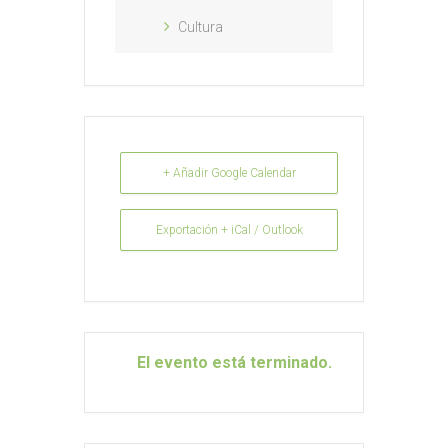
Cultura
+ Añadir Google Calendar
Exportación + iCal / Outlook
El evento está terminado.