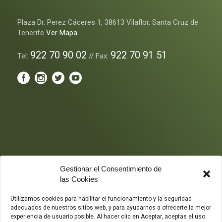
Plaza Dr. Perez Cáceres 1, 38613 Vilaflor, Santa Cruz de
Tenerife
Ver Mapa
922 70 90 02
922 70 91 51
Tel:
// Fax:
Gestionar el Consentimiento de
las Cookies
Utilizamos cookies para habilitar el funcionamiento y la seguridad
adecuados de nuestros sitios web, y para ayudarnos a ofrecerte la mejor
experiencia de usuario posible. Al hacer clic en Aceptar, aceptas el uso