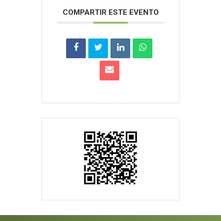
COMPARTIR ESTE EVENTO