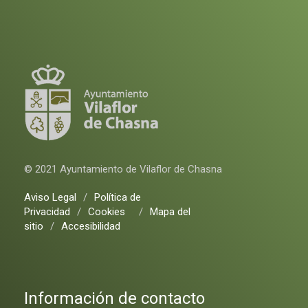
© 2021 Ayuntamiento de Vilaflor de Chasna
Aviso Legal
/
Política de
Privacidad
/
Cookies
/
Mapa del
sitio
/
Accesibilidad
Información de contacto