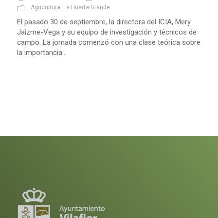
Agricultura
,
La Huerta Grande
El pasado 30 de septiembre, la directora del ICIA, Mery
Jaizme-Vega y su equipo de investigación y técnicos de
campo. La jornada comenzó con una clase teórica sobre
la importancia...