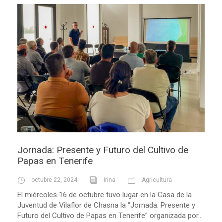
Jornada: Presente y Futuro del Cultivo de
Papas en Tenerife
octubre 22, 2024
Irina
Agricultura
El miércoles 16 de octubre tuvo lugar en la Casa de la
Juventud de Vilaflor de Chasna la “Jornada: Presente y
Futuro del Cultivo de Papas en Tenerife” organizada por...