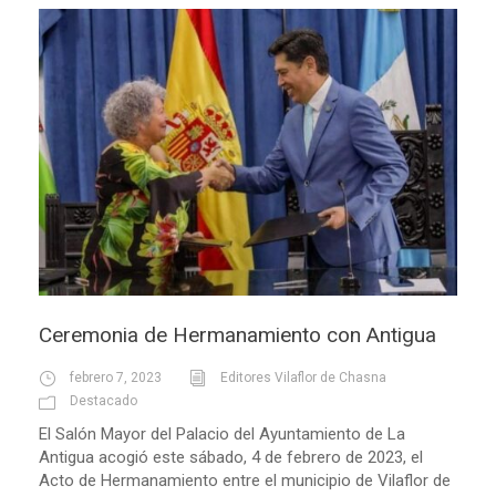
Ceremonia de Hermanamiento con Antigua
febrero 7, 2023
Editores Vilaflor de Chasna
Destacado
El Salón Mayor del Palacio del Ayuntamiento de La
Antigua acogió este sábado, 4 de febrero de 2023, el
Acto de Hermanamiento entre el municipio de Vilaflor de