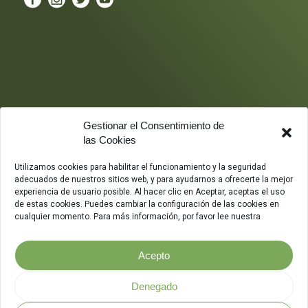
Gestionar el Consentimiento de
las Cookies
Utilizamos cookies para habilitar el funcionamiento y la seguridad
adecuados de nuestros sitios web, y para ayudarnos a ofrecerte la mejor
experiencia de usuario posible. Al hacer clic en Aceptar, aceptas el uso
de estas cookies. Puedes cambiar la configuración de las cookies en
cualquier momento. Para más información, por favor lee nuestra
Acepto
Denegado