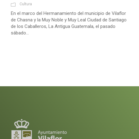
Cultura
En el marco del Hermanamiento del municipio de Vilaflor
de Chasna y la Muy Noble y Muy Leal Ciudad de Santiago
de los Caballeros, La Antigua Guatemala, el pasado
sábado...