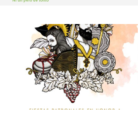
Ni un pelo de tonto