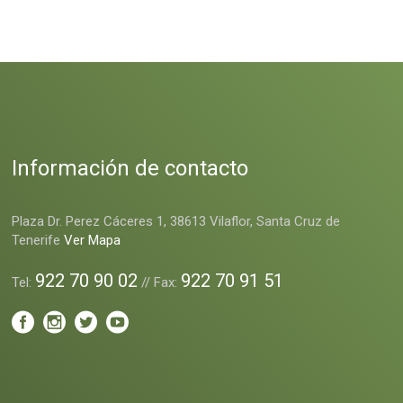
Información de contacto
Plaza Dr. Perez Cáceres 1, 38613 Vilaflor, Santa Cruz de
Tenerife
Ver Mapa
922 70 90 02
922 70 91 51
Tel:
// Fax: