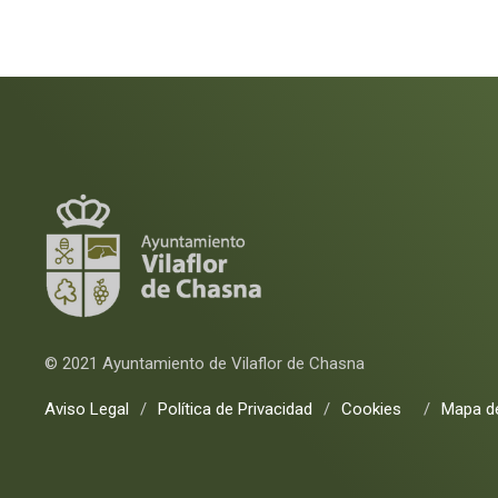
© 2021 Ayuntamiento de Vilaflor de Chasna
Aviso Legal
/
Política de Privacidad
/
Cookies
/
Mapa de