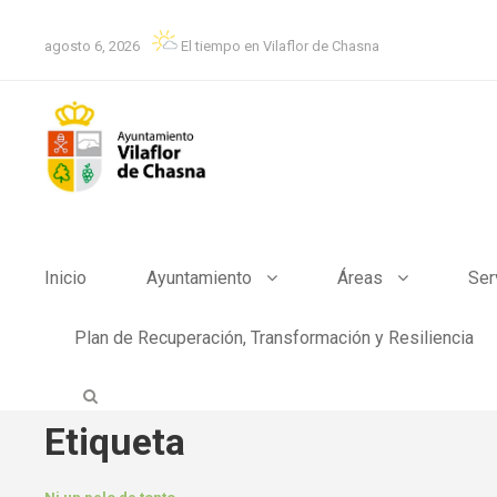
agosto 6, 2026
El tiempo en Vilaflor de Chasna
Inicio
Ayuntamiento
Áreas
Ser
Plan de Recuperación, Transformación y Resiliencia
Etiqueta