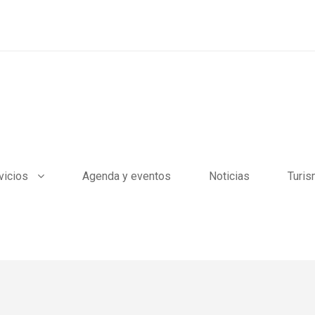
vicios
Agenda y eventos
Noticias
Turi