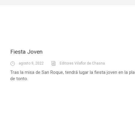
Fiesta Joven
agosto 9, 2022
Editores Vilaflor de Chasna
Tras la misa de San Roque, tendrá lugar la fiesta joven en la pl
de tonto.