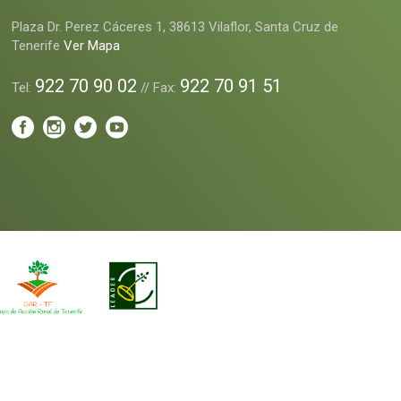
Plaza Dr. Perez Cáceres 1, 38613 Vilaflor, Santa Cruz de
Tenerife
Ver Mapa
922 70 90 02
922 70 91 51
Tel:
// Fax: