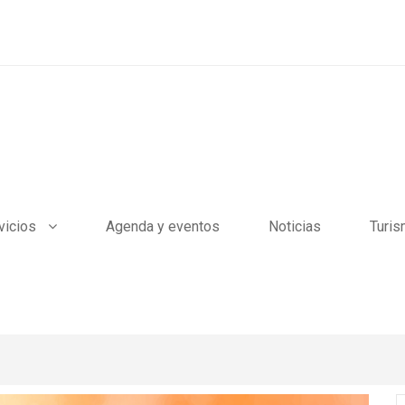
vicios
Agenda y eventos
Noticias
Turi