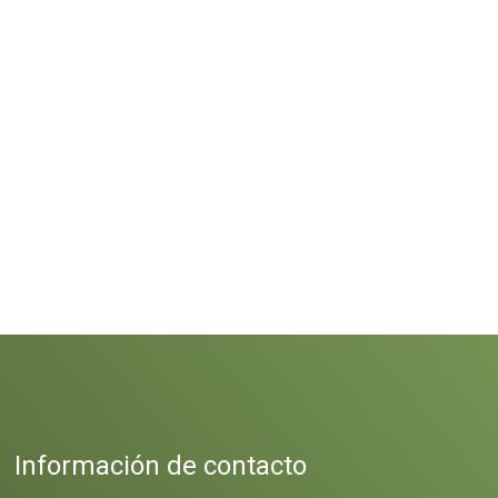
Información de contacto