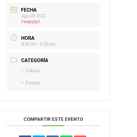
FECHA
Ago 09 2022
Finalizdo!
HORA
8:00 am - 6:00 pm
CATEGORÍA
Cultura
Fiestas
COMPARTIR ESTE EVENTO