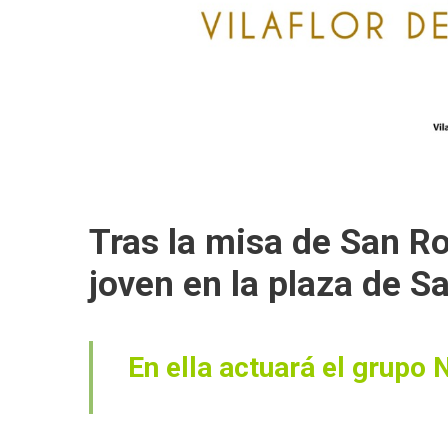
Tras la misa de San Ro
joven en la plaza de S
En ella actuará el grupo N