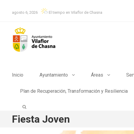
agosto 6, 2026
El tiempo en Vilaflor de Chasna
Inicio
Ayuntamiento
Áreas
Ser
Plan de Recuperación, Transformación y Resiliencia
Fiesta Joven