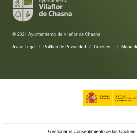
© 2021 Ayuntamiento de Vilaflor de Chasna
Aviso Legal
/
Política de Privacidad
/
Cookies
/
Mapa de
Gestionar el Consentimiento de las Cookies