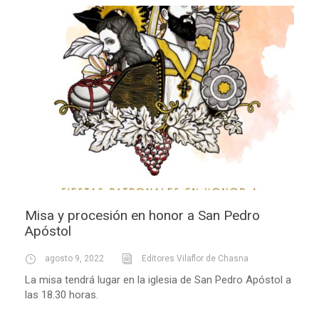
Misa y procesión en honor a San Pedro
Apóstol
agosto 9, 2022
Editores Vilaflor de Chasna
La misa tendrá lugar en la iglesia de San Pedro Apóstol a
las 18.30 horas.