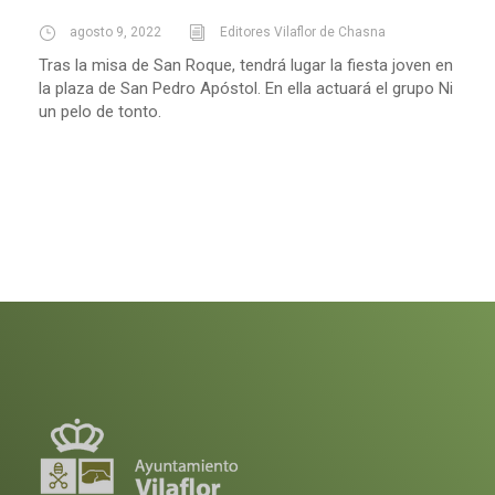
agosto 9, 2022
Editores Vilaflor de Chasna
Tras la misa de San Roque, tendrá lugar la fiesta joven en
la plaza de San Pedro Apóstol. En ella actuará el grupo Ni
un pelo de tonto.