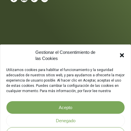
Gestionar el Consentimiento de
las Cookies
Utilizamos cookies para habilitar el funcionamiento y la seguridad
adecuados de nuestros sitios web, y para ayudarnos a ofrecerte la mejor
experiencia de usuario posible. Al hacer clic en Aceptar, aceptas el uso
de estas cookies. Puedes cambiar la configuración de las cookies en
cualquier momento. Para más información, por favor lee nuestra
Acepto
Denegado