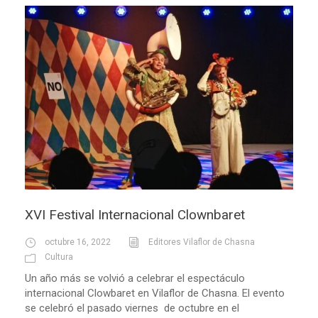
XVI Festival Internacional Clownbaret
octubre 16, 2022
Editores Vilaflor de Chasna
Cultura
Un año más se volvió a celebrar el espectáculo
internacional Clowbaret en Vilaflor de Chasna. El evento
se celebró el pasado viernes de octubre en el