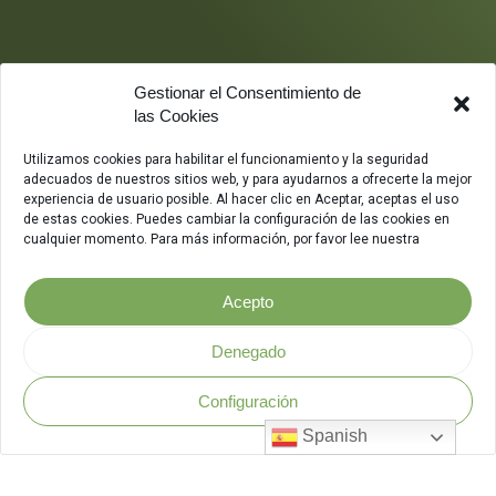
Gestionar el Consentimiento de
las Cookies
Utilizamos cookies para habilitar el funcionamiento y la seguridad
adecuados de nuestros sitios web, y para ayudarnos a ofrecerte la mejor
experiencia de usuario posible. Al hacer clic en Aceptar, aceptas el uso
de estas cookies. Puedes cambiar la configuración de las cookies en
cualquier momento. Para más información, por favor lee nuestra
Acepto
Denegado
Configuración
Política de Seguridad
.
Spanish