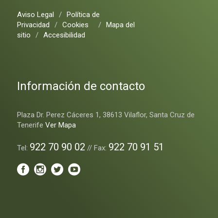
Aviso Legal
/
Política de
Privacidad
/
Cookies
/
Mapa del
sitio
/
Accesibilidad
Información de contacto
Plaza Dr. Perez Cáceres 1, 38613 Vilaflor, Santa Cruz de
Tenerife
Ver Mapa
922 70 90 02
922 70 91 51
Tel:
// Fax: