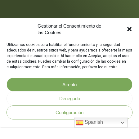
Gestionar el Consentimiento de
las Cookies
Utilizamos cookies para habilitar el funcionamiento y la seguridad
adecuados de nuestros sitios web, y para ayudarnos a ofrecerte la mejor
experiencia de usuario posible. Al hacer clic en Aceptar, aceptas el uso
de estas cookies. Puedes cambiar la configuración de las cookies en
cualquier momento. Para más información, por favor lee nuestra
Acepto
Denegado
Configuración
Política de Seguridad
.
Spanish