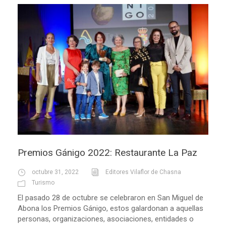
Premios Gánigo 2022: Restaurante La Paz
octubre 31, 2022
Editores Vilaflor de Chasna
Turismo
El pasado 28 de octubre se celebraron en San Miguel de
Abona los Premios Gánigo, estos galardonan a aquellas
personas, organizaciones, asociaciones, entidades o