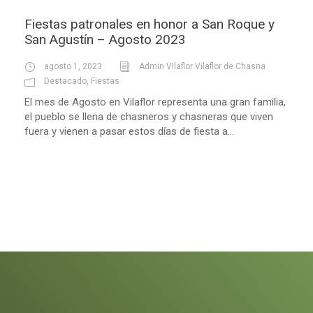
Fiestas patronales en honor a San Roque y
San Agustín – Agosto 2023
agosto 1, 2023
Admin Vilaflor Vilaflor de Chasna
Destacado
,
Fiestas
El mes de Agosto en Vilaflor representa una gran familia,
el pueblo se llena de chasneros y chasneras que viven
fuera y vienen a pasar estos días de fiesta a...