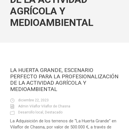
AGRÍCOLA Y
MEDIOAMBIENTAL
LA HUERTA GRANDE, ESCENARIO
PERFECTO PARA LA PROFESIONALIZACIÓN
DE LA ACTIVIDAD AGRÍCOLA Y
MEDIOAMBIENTAL
diciembre 22, 2023
Admin Vilaflor Vilaflor de Chasna
Desarrollo local
,
Destacado
La Adquisición de los terrenos de “La Huerta Grande” en
Vilaflor de Chasna, por valor de 500.000 €, a través de