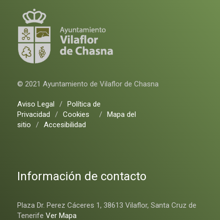
© 2021 Ayuntamiento de Vilaflor de Chasna
Aviso Legal
/
Política de
Privacidad
/
Cookies
/
Mapa del
sitio
/
Accesibilidad
Información de contacto
Plaza Dr. Perez Cáceres 1, 38613 Vilaflor, Santa Cruz de
Tenerife
Ver Mapa