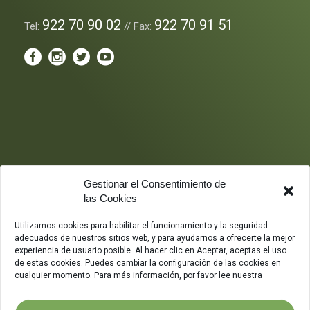
922 70 90 02
922 70 91 51
Tel:
// Fax:
Gestionar el Consentimiento de
las Cookies
Utilizamos cookies para habilitar el funcionamiento y la seguridad
adecuados de nuestros sitios web, y para ayudarnos a ofrecerte la mejor
experiencia de usuario posible. Al hacer clic en Aceptar, aceptas el uso
de estas cookies. Puedes cambiar la configuración de las cookies en
cualquier momento. Para más información, por favor lee nuestra