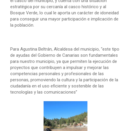
el casco del municipio, y cuenta con una situación
estratégica por su cercanía al casco histórico y al
Bosque Verde, lo cual le aporta un carácter de idoneidad
para conseguir una mayor participación e implicación de
la población.
Para Agustina Beltrán, Alcaldesa del municipio, “este tipo
de ayudas del Gobierno de Canarias son fundamentales
para nuestro municipio, ya que permiten la ejecución de
proyectos que contribuyen a impulsar y mejorar las
competencias personales y profesionales de las
personas, promoviendo la cultura y la participación de la
ciudadanía en el uso eficiente y sostenible de las
tecnologías y las comunicaciones”