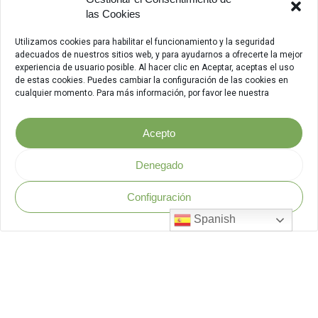
las Cookies
Utilizamos cookies para habilitar el funcionamiento y la seguridad
adecuados de nuestros sitios web, y para ayudarnos a ofrecerte la mejor
experiencia de usuario posible. Al hacer clic en Aceptar, aceptas el uso
de estas cookies. Puedes cambiar la configuración de las cookies en
cualquier momento. Para más información, por favor lee nuestra
Acepto
Denegado
Configuración
Política de Seguridad
.
Spanish