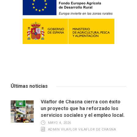
Últimas noticias
Vilaflor de Chasna cierra con éxito
un proyecto que ha reforzado los
servicios sociales y el empleo local.
MAYO 4, 2026
ADMIN VILAFLOR VILAFLOR DE CHASNA