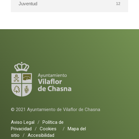
Juventud
12
© 2021 Ayuntamiento de Vilaflor de Chasna
Aviso Legal
/
Política de
Privacidad
/
Cookies
/
Mapa del
sitio
/
Accesibilidad