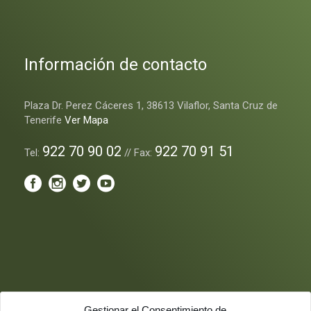
Información de contacto
Plaza Dr. Perez Cáceres 1, 38613 Vilaflor, Santa Cruz de
Tenerife
Ver Mapa
922 70 90 02
922 70 91 51
Tel:
// Fax:
Gestionar el Consentimiento de