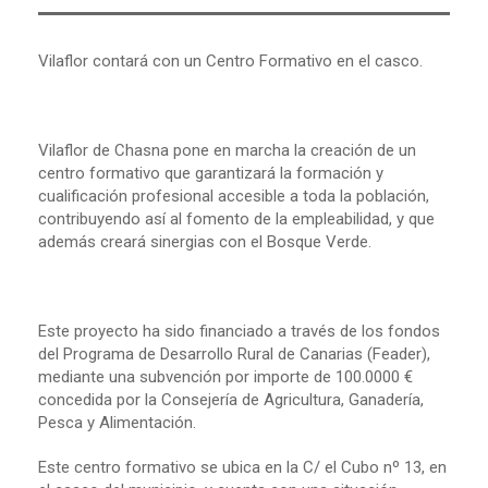
Vilaflor contará con un Centro Formativo en el casco.
Vilaflor de Chasna pone en marcha la creación de un
centro formativo que garantizará la formación y
cualificación profesional accesible a toda la población,
contribuyendo así al fomento de la empleabilidad, y que
además creará sinergias con el Bosque Verde.
Este proyecto ha sido financiado a través de los fondos
del Programa de Desarrollo Rural de Canarias (Feader),
mediante una subvención por importe de 100.0000 €
concedida por la Consejería de Agricultura, Ganadería,
Pesca y Alimentación.
Este centro formativo se ubica en la C/ el Cubo nº 13, en