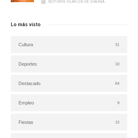
EDITORES VILAFLOR DE CHASNA
Lo más visto
Cultura
31
Deportes
10
Destacado
64
Empleo
9
Fiestas
15