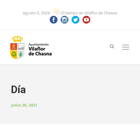
agosto 6, 2026
El tiempo en Vilaflor de Chasna
Día
junio 20, 2021