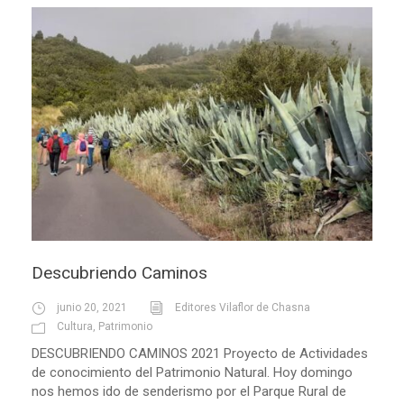
Descubriendo Caminos
junio 20, 2021
Editores Vilaflor de Chasna
Cultura
,
Patrimonio
DESCUBRIENDO CAMINOS 2021 Proyecto de Actividades
de conocimiento del Patrimonio Natural. Hoy domingo
nos hemos ido de senderismo por el Parque Rural de