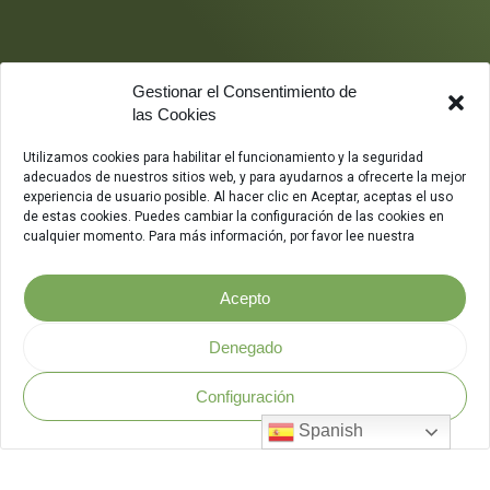
Gestionar el Consentimiento de
las Cookies
Utilizamos cookies para habilitar el funcionamiento y la seguridad
adecuados de nuestros sitios web, y para ayudarnos a ofrecerte la mejor
experiencia de usuario posible. Al hacer clic en Aceptar, aceptas el uso
de estas cookies. Puedes cambiar la configuración de las cookies en
cualquier momento. Para más información, por favor lee nuestra
Acepto
Denegado
Configuración
Política de Seguridad
.
Spanish