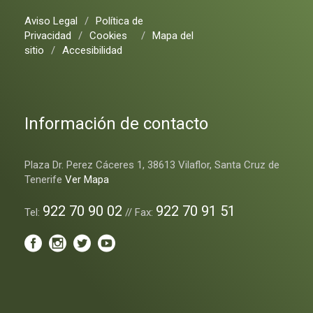
Aviso Legal
/
Política de
Privacidad
/
Cookies
/
Mapa del
sitio
/
Accesibilidad
Información de contacto
Plaza Dr. Perez Cáceres 1, 38613 Vilaflor, Santa Cruz de
Tenerife
Ver Mapa
922 70 90 02
922 70 91 51
Tel:
// Fax: