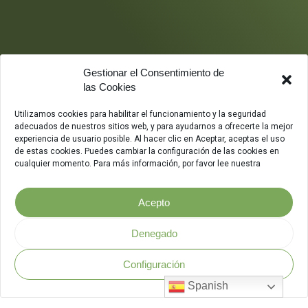
Gestionar el Consentimiento de
las Cookies
Utilizamos cookies para habilitar el funcionamiento y la seguridad
adecuados de nuestros sitios web, y para ayudarnos a ofrecerte la mejor
experiencia de usuario posible. Al hacer clic en Aceptar, aceptas el uso
de estas cookies. Puedes cambiar la configuración de las cookies en
cualquier momento. Para más información, por favor lee nuestra
Acepto
Denegado
Configuración
Política de Seguridad
.
Spanish