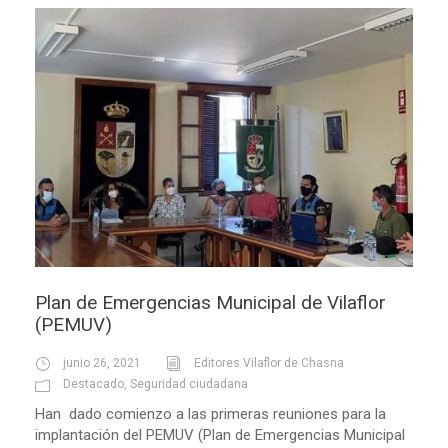
Plan de Emergencias Municipal de Vilaflor
(PEMUV)
junio 26, 2021
Editores Vilaflor de Chasna
Destacado
,
Seguridad ciudadana
Han dado comienzo a las primeras reuniones para la
implantación del PEMUV (Plan de Emergencias Municipal