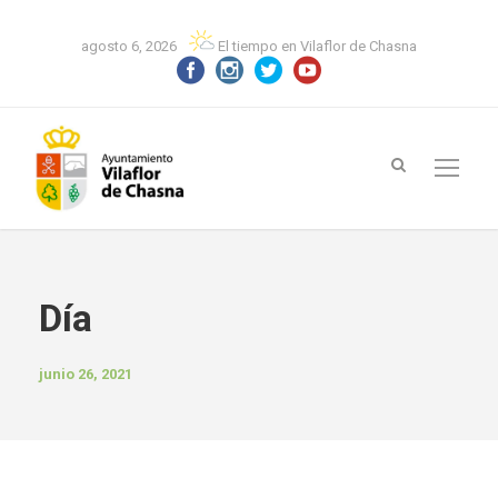
agosto 6, 2026
El tiempo en Vilaflor de Chasna
Día
junio 26, 2021