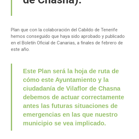
Plan que con la colaboración del Cabildo de Tenerife
hemos conseguido que haya sido aprobado y publicado
en el Boletín Oficial de Canarias, a finales de febrero de
este año.
Este Plan será la hoja de ruta de
cómo este Ayuntamiento y la
ciudadanía de Vilaflor de Chasna
debemos de actuar correctamente
antes las futuras situaciones de
emergencias en las que nuestro
municipio se vea implicado.