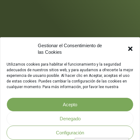
Gestionar el Consentimiento de
las Cookies
Utilizamos cookies para habilitar el funcionamiento y la seguridad
adecuados de nuestros sitios web, y para ayudarnos a ofrecerte la mejor
experiencia de usuario posible. Al hacer clic en Aceptar, aceptas el uso
de estas cookies. Puedes cambiar la configuración de las cookies en
cualquier momento. Para más información, por favor lee nuestra
Acepto
Denegado
Configuración
Política de Seguridad
.