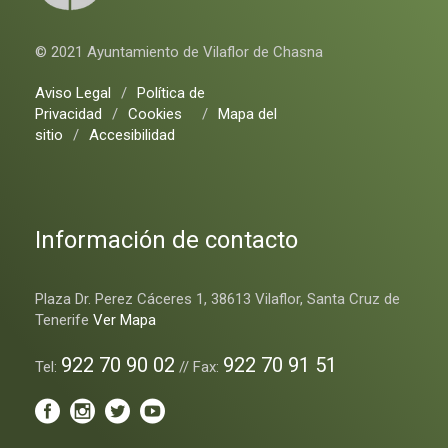
© 2021 Ayuntamiento de Vilaflor de Chasna
Aviso Legal
/
Política de
Privacidad
/
Cookies
/
Mapa del
sitio
/
Accesibilidad
Información de contacto
Plaza Dr. Perez Cáceres 1, 38613 Vilaflor, Santa Cruz de
Tenerife
Ver Mapa
922 70 90 02
922 70 91 51
Tel:
// Fax: