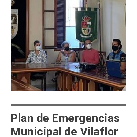
Plan de Emergencias
Municipal de Vilaflor