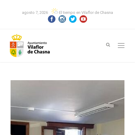
agosto 7, 2026
El tiempo en Vilaflor de Chasna