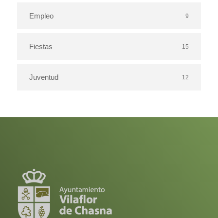
Empleo
9
Fiestas
15
Juventud
12