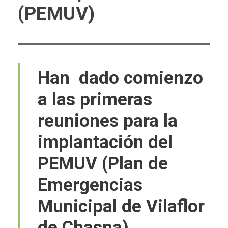
(PEMUV)
Han dado comienzo
a las primeras
reuniones para la
implantación del
PEMUV (Plan de
Emergencias
Municipal de Vilaflor
de Chasna).