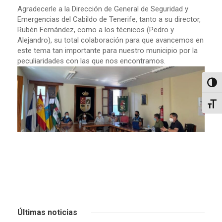
Agradecerle a la Dirección de General de Seguridad y
Emergencias del Cabildo de Tenerife, tanto a su director,
Rubén Fernández, como a los técnicos (Pedro y
Alejandro), su total colaboración para que avancemos en
este tema tan importante para nuestro municipio por la
peculiaridades con las que nos encontramos.
Altern
Alter
Últimas noticias