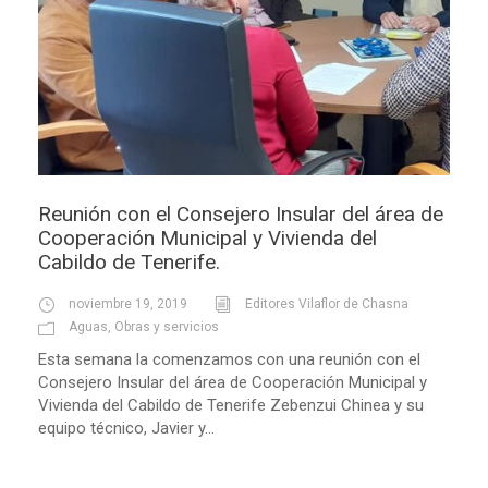
Reunión con el Consejero Insular del área de
Cooperación Municipal y Vivienda del
Cabildo de Tenerife.
noviembre 19, 2019
Editores Vilaflor de Chasna
Aguas
,
Obras y servicios
Esta semana la comenzamos con una reunión con el
Consejero Insular del área de Cooperación Municipal y
Vivienda del Cabildo de Tenerife Zebenzui Chinea y su
equipo técnico, Javier y...