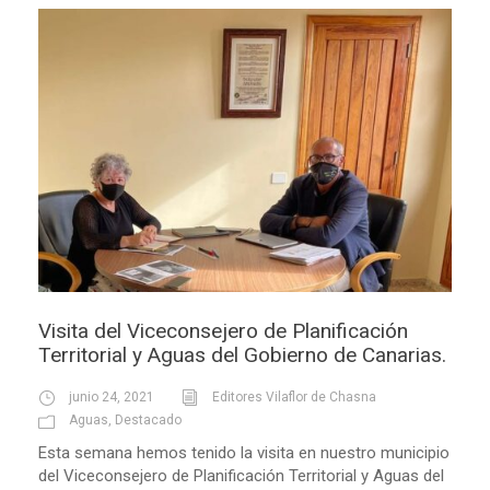
Visita del Viceconsejero de Planificación
Territorial y Aguas del Gobierno de Canarias.
junio 24, 2021
Editores Vilaflor de Chasna
Aguas
,
Destacado
Esta semana hemos tenido la visita en nuestro municipio
del Viceconsejero de Planificación Territorial y Aguas del