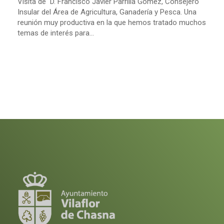
Visita de D. Francisco Javier Parrilla Gómez, Consejero
Insular del Área de Agricultura, Ganadería y Pesca. Una
reunión muy productiva en la que hemos tratado muchos
temas de interés para...