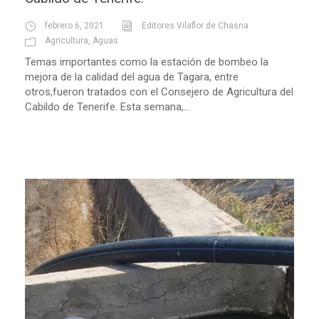
febrero 6, 2021
Editores Vilaflor de Chasna
Agricultura
,
Aguas
Temas importantes como la estación de bombeo la
mejora de la calidad del agua de Tagara, entre
otros,fueron tratados con el Consejero de Agricultura del
Cabildo de Tenerife. Esta semana,...