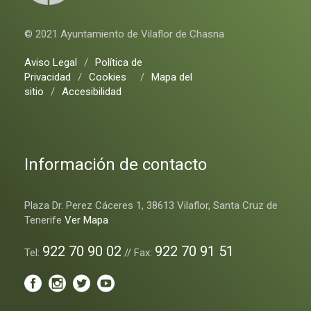
© 2021 Ayuntamiento de Vilaflor de Chasna
Aviso Legal
/
Política de
Privacidad
/
Cookies
/
Mapa del
sitio
/
Accesibilidad
Información de contacto
Plaza Dr. Perez Cáceres 1, 38613 Vilaflor, Santa Cruz de
Tenerife
Ver Mapa
922 70 90 02
922 70 91 51
Tel:
// Fax: