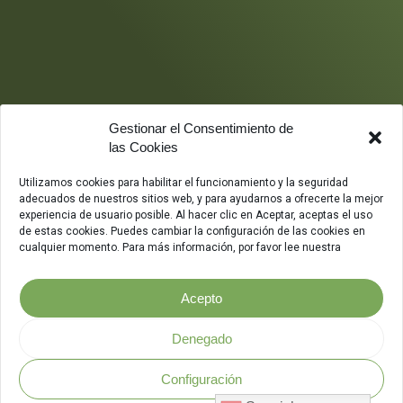
Gestionar el Consentimiento de
las Cookies
Utilizamos cookies para habilitar el funcionamiento y la seguridad
adecuados de nuestros sitios web, y para ayudarnos a ofrecerte la mejor
experiencia de usuario posible. Al hacer clic en Aceptar, aceptas el uso
de estas cookies. Puedes cambiar la configuración de las cookies en
cualquier momento. Para más información, por favor lee nuestra
Acepto
Denegado
Configuración
Política de Seguridad
.