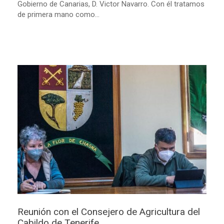
Gobierno de Canarias, D. Victor Navarro. Con él tratamos
de primera mano como...
Reunión con el Consejero de Agricultura del
Cabildo de Tenerife.