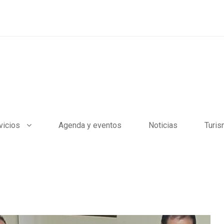
vicios
Agenda y eventos
Noticias
Turi