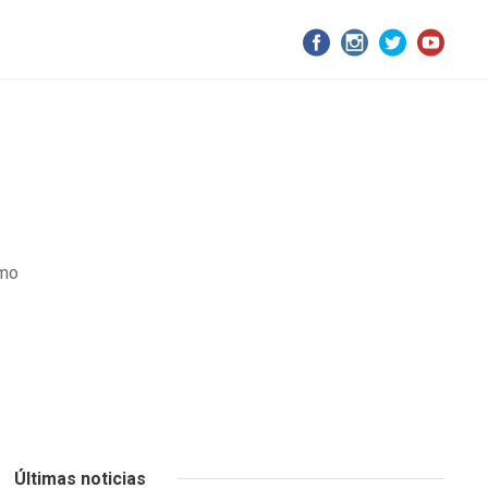
smo
Últimas noticias