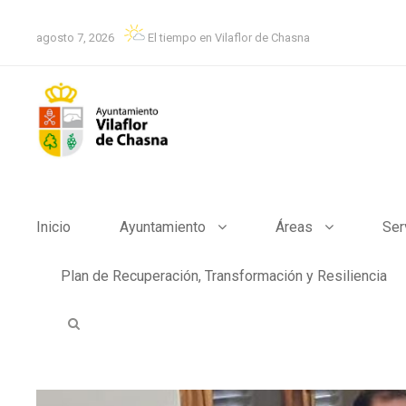
agosto 7, 2026
El tiempo en Vilaflor de Chasna
Inicio
Ayuntamiento
Áreas
Ser
Plan de Recuperación, Transformación y Resiliencia