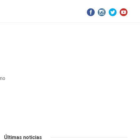
smo
Últimas noticias