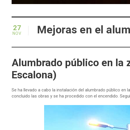
Mejoras en el alum
27
NOV
Alumbrado público en la 
Escalona)
Se ha llevado a cabo la instalación del alumbrado público en
concluido las obras y se ha procedido con el encendido. Segu