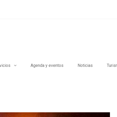
vicios
Agenda y eventos
Noticias
Turi