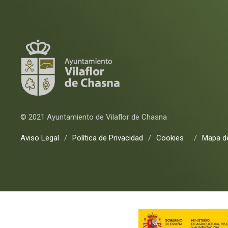
© 2021 Ayuntamiento de Vilaflor de Chasna
Aviso Legal
/
Política de Privacidad
/
Cookies
/
Mapa de