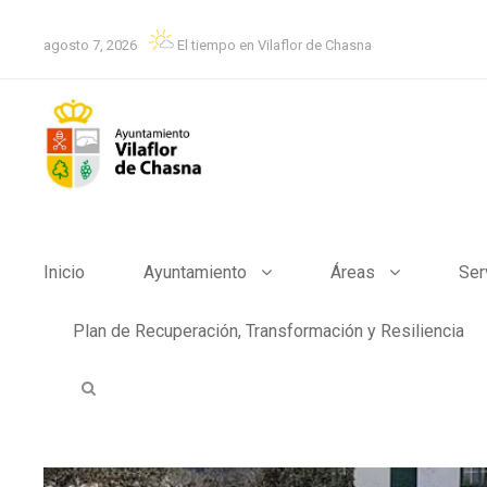
agosto 7, 2026
El tiempo en Vilaflor de Chasna
Inicio
Ayuntamiento
Áreas
Ser
Plan de Recuperación, Transformación y Resiliencia