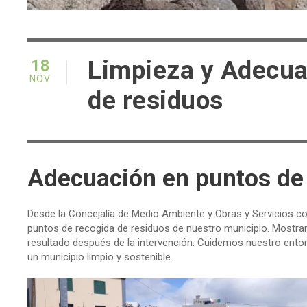
Limpieza y Adecua
18
NOV
de residuos
Adecuación en puntos de 
Desde la Concejalía de Medio Ambiente y Obras y Servicios co
puntos de recogida de residuos de nuestro municipio. Mostram
resultado después de la intervención. Cuidemos nuestro ento
un municipio limpio y sostenible.