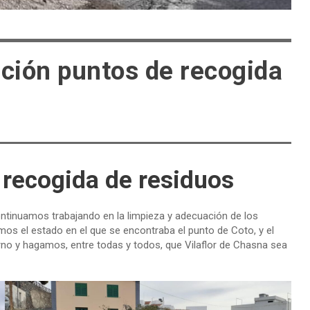
ción puntos de recogida
recogida de residuos
ntinuamos trabajando en la limpieza y adecuación de los
os el estado en el que se encontraba el punto de Coto, y el
rno y hagamos, entre todas y todos, que Vilaflor de Chasna sea