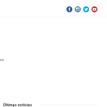
smo
Últimas noticias