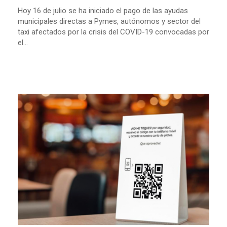
Hoy 16 de julio se ha iniciado el pago de las ayudas
municipales directas a Pymes, autónomos y sector del
taxi afectados por la crisis del COVID-19 convocadas por
el...