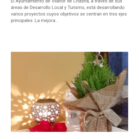
El Ayuntamiento de Vilaflor de Chasna, a través de sus
áreas de Desarrollo Local y Turismo, está desarrollando
varios proyectos cuyos objetivos se centran en tres ejes
principales: La mejora...