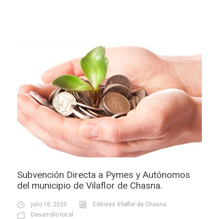
Subvención Directa a Pymes y Autónomos
del municipio de Vilaflor de Chasna.
julio 16, 2020
Editores Vilaflor de Chasna
Desarrollo local