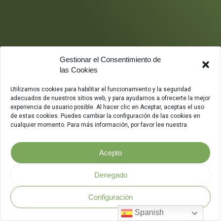
Gestionar el Consentimiento de
las Cookies
Utilizamos cookies para habilitar el funcionamiento y la seguridad
adecuados de nuestros sitios web, y para ayudarnos a ofrecerte la mejor
experiencia de usuario posible. Al hacer clic en Aceptar, aceptas el uso
de estas cookies. Puedes cambiar la configuración de las cookies en
cualquier momento. Para más información, por favor lee nuestra
Acepto
Denegado
Configuración
Política de Seguridad
.
Spanish