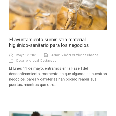
El ayuntamiento suministra material
higiénico-sanitario para los negocios
mayo 12, 2020
Admin Vilaflor Vilaflor de Chasna
Desarrollo local
,
Destacado
El lunes 11 de mayo, entramos en la Fase I del
desconfinamiento, momento en que algunos de nuestros
negocios, bares y cafeterías han podido reabrir sus
puertas, mientras que otros...