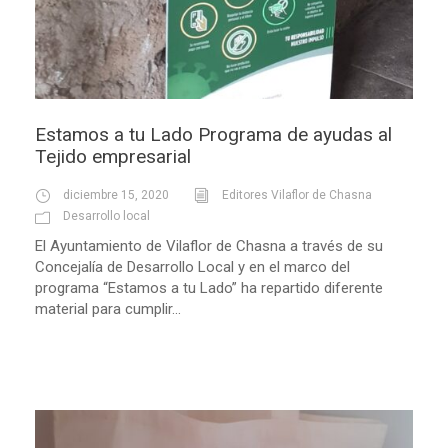
Estamos a tu Lado Programa de ayudas al
Tejido empresarial
diciembre 15, 2020
Editores Vilaflor de Chasna
Desarrollo local
El Ayuntamiento de Vilaflor de Chasna a través de su
Concejalía de Desarrollo Local y en el marco del
programa “Estamos a tu Lado” ha repartido diferente
material para cumplir...