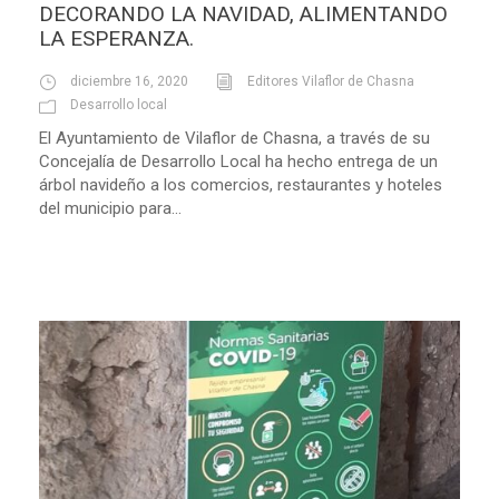
DECORANDO LA NAVIDAD, ALIMENTANDO
LA ESPERANZA.
diciembre 16, 2020
Editores Vilaflor de Chasna
Desarrollo local
El Ayuntamiento de Vilaflor de Chasna, a través de su
Concejalía de Desarrollo Local ha hecho entrega de un
árbol navideño a los comercios, restaurantes y hoteles
del municipio para...