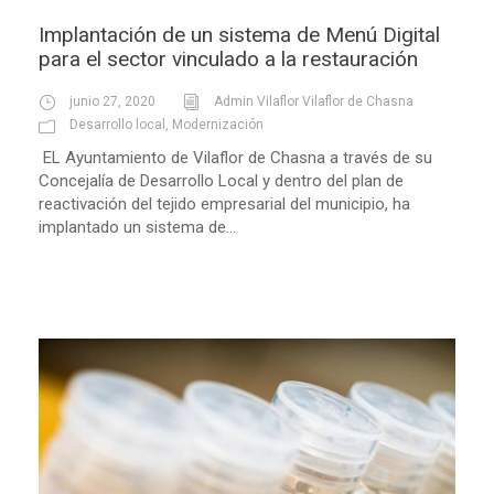
Implantación de un sistema de Menú Digital
para el sector vinculado a la restauración
junio 27, 2020
Admin Vilaflor Vilaflor de Chasna
Desarrollo local
,
Modernización
EL Ayuntamiento de Vilaflor de Chasna a través de su
Concejalía de Desarrollo Local y dentro del plan de
reactivación del tejido empresarial del municipio, ha
implantado un sistema de...