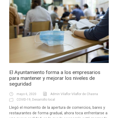
El Ayuntamiento forma a los empresarios
para mantener y mejorar los niveles de
seguridad
mayo 6, 2020
Admin Vilaflor Vilaflor de Chasna
COVID-19
,
Desarrollo local
Llegó el momento de la apertura de comercios, bares y
restaurantes de forma gradual, ahora toca enfrentarse a