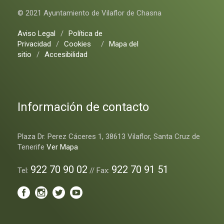
© 2021 Ayuntamiento de Vilaflor de Chasna
Aviso Legal
/
Política de
Privacidad
/
Cookies
/
Mapa del
sitio
/
Accesibilidad
Información de contacto
Plaza Dr. Perez Cáceres 1, 38613 Vilaflor, Santa Cruz de
Tenerife
Ver Mapa
922 70 90 02
922 70 91 51
Tel:
// Fax: