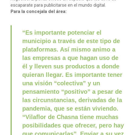
escaparate para publicitarse en el mundo digital.
Para la concejala del área:
“Es importante potenciar el
municipio a través de este tipo de
plataformas. Así mismo animo a
las empresas a que hagan uso de
él y lleven sus productos a donde
quieran llegar. Es importante tener
una visión “colectiva” y un
pensamiento “positivo” a pesar de
las circunstancias, derivadas de la
pandemia, que se están viviendo.
“Vilaflor de Chasna tiene muchas
posibilidades que ofrecer, pero hay
que comunicarlas”. Enviar a su vez