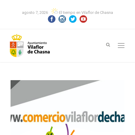
agosto 7, 2026
El tiempo en Vilaflor de Chasna