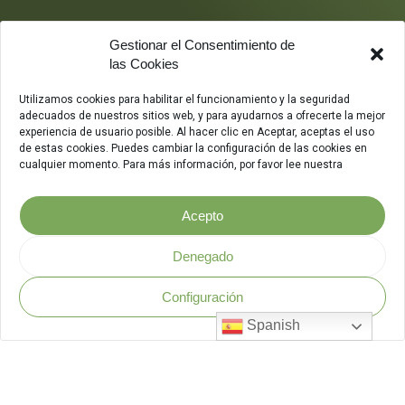
Gestionar el Consentimiento de
las Cookies
Utilizamos cookies para habilitar el funcionamiento y la seguridad
adecuados de nuestros sitios web, y para ayudarnos a ofrecerte la mejor
experiencia de usuario posible. Al hacer clic en Aceptar, aceptas el uso
de estas cookies. Puedes cambiar la configuración de las cookies en
cualquier momento. Para más información, por favor lee nuestra
Acepto
Denegado
Configuración
Política de Seguridad
.
Spanish