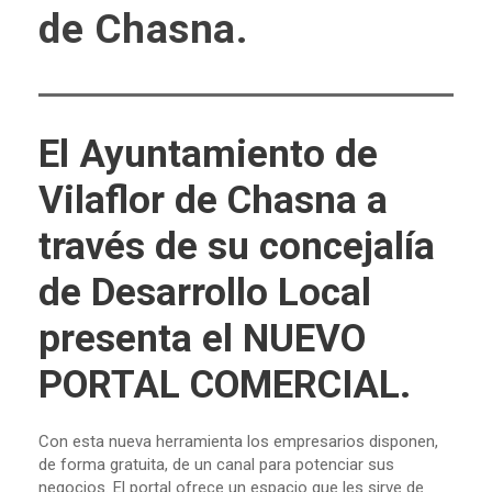
de Chasna.
El Ayuntamiento de
Vilaflor de Chasna a
través de su concejalía
de Desarrollo Local
presenta el NUEVO
PORTAL COMERCIAL.
Con esta nueva herramienta los empresarios disponen,
de forma gratuita, de un canal para potenciar sus
negocios. El portal ofrece un espacio que les sirve de