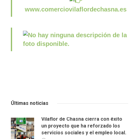
www.comerciovilaflordechasna.es
Últimas noticias
Vilaflor de Chasna cierra con éxito
un proyecto que ha reforzado los
servicios sociales y el empleo local.