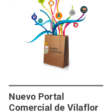
Nuevo Portal
Comercial de Vilaflor