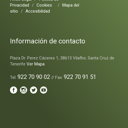
Privacidad
/
Cookies
/
Mapa del
sitio
/
Accesibilidad
Información de contacto
Plaza Dr. Perez Cáceres 1, 38613 Vilaflor, Santa Cruz de
Tenerife
Ver Mapa
922 70 90 02
922 70 91 51
Tel:
// Fax: