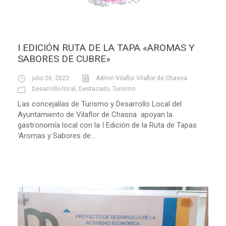
I EDICIÓN RUTA DE LA TAPA «AROMAS Y
SABORES DE CUBRE»
julio 26, 2022
Admin Vilaflor Vilaflor de Chasna
Desarrollo local
,
Destacado
,
Turismo
Las concejalías de Turismo y Desarrollo Local del
Ayuntamiento de Vilaflor de Chasna apoyan la
gastronomía local con la I Edición de la Ruta de Tapas
‘Aromas y Sabores de...