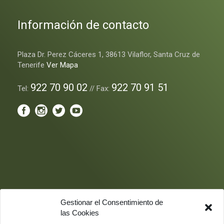
Información de contacto
Plaza Dr. Perez Cáceres 1, 38613 Vilaflor, Santa Cruz de
Tenerife
Ver Mapa
922 70 90 02
922 70 91 51
Tel:
// Fax:
Gestionar el Consentimiento de
las Cookies