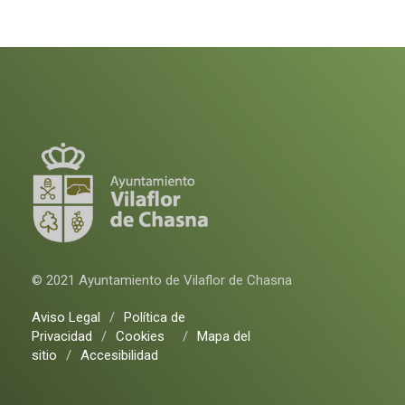
© 2021 Ayuntamiento de Vilaflor de Chasna
Aviso Legal
/
Política de
Privacidad
/
Cookies
/
Mapa del
sitio
/
Accesibilidad