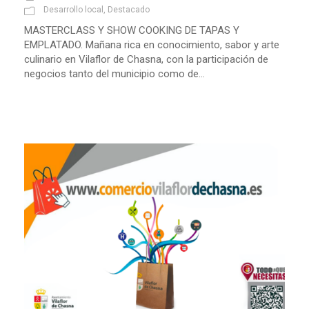
Desarrollo local
,
Destacado
MASTERCLASS Y SHOW COOKING DE TAPAS Y
EMPLATADO. Mañana rica en conocimiento, sabor y arte
culinario en Vilaflor de Chasna, con la participación de
negocios tanto del municipio como de...