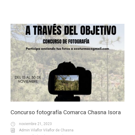
Concurso fotografía Comarca Chasna Isora
noviembre 21, 2023
Admin Vilaflor Vilaflor de Chasna