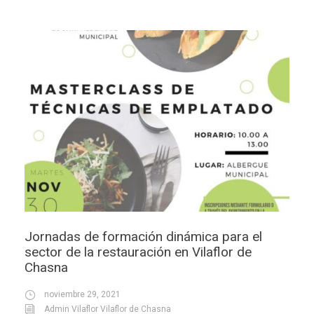
Jornadas de formación dinámica para el
sector de la restauración en Vilaflor de
Chasna
noviembre 29, 2021
Admin Vilaflor Vilaflor de Chasna