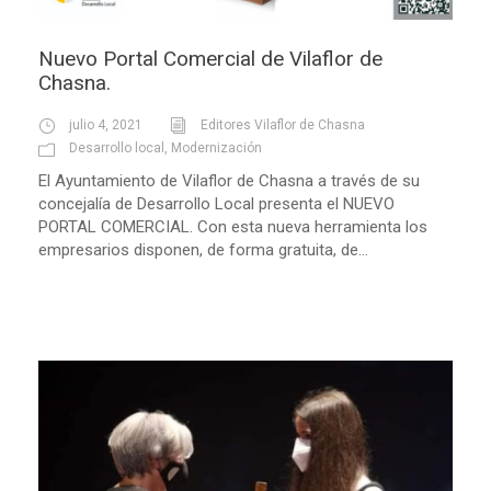
Nuevo Portal Comercial de Vilaflor de
Chasna.
julio 4, 2021
Editores Vilaflor de Chasna
Desarrollo local
,
Modernización
El Ayuntamiento de Vilaflor de Chasna a través de su
concejalía de Desarrollo Local presenta el NUEVO
PORTAL COMERCIAL. Con esta nueva herramienta los
empresarios disponen, de forma gratuita, de...