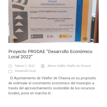
Proyecto PRODAE “Desarrollo Económico
Local 2022”
febrero 7, 2022
Admin Vilaflor Vilaflor de Chasna
Desarrollo local
El Ayuntamiento de Vilaflor de Chasna en su propósito
de estimular el crecimiento económico del municipio a
través del aprovechamiento sostenible de los recursos
locales, pone en marcha el...