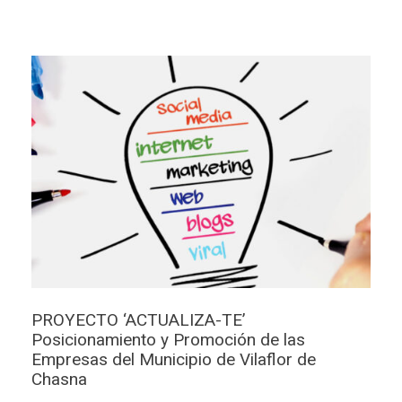
PROYECTO ‘ACTUALIZA-TE’
Posicionamiento y Promoción de las
Empresas del Municipio de Vilaflor de
Chasna