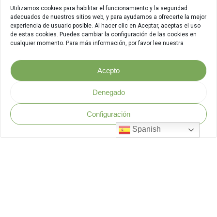
Utilizamos cookies para habilitar el funcionamiento y la seguridad
adecuados de nuestros sitios web, y para ayudarnos a ofrecerte la mejor
experiencia de usuario posible. Al hacer clic en Aceptar, aceptas el uso
de estas cookies. Puedes cambiar la configuración de las cookies en
cualquier momento. Para más información, por favor lee nuestra
Acepto
Denegado
Configuración
Política de Seguridad
.
Spanish