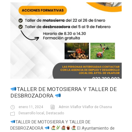
TALLER DE MOTOSIERRA Y TALLER DE
DESBROZADORA
enero 11, 2024
Admin Vilaflor Vilaflor de Chasna
Desarrollo local
,
Destacado
TALLER DE MOTOSIERRA Y TALLER DE
DESBROZADORA
El Ayuntamiento de