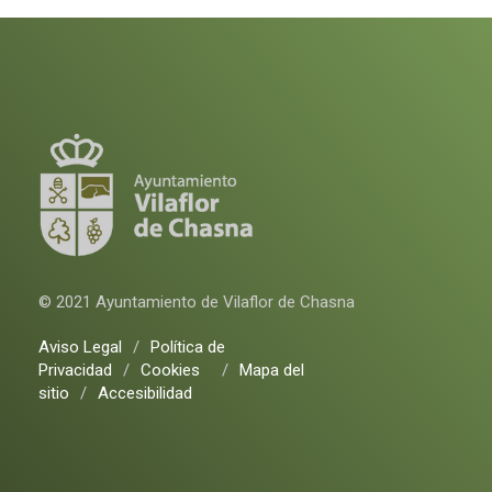
© 2021 Ayuntamiento de Vilaflor de Chasna
Aviso Legal
/
Política de
Privacidad
/
Cookies
/
Mapa del
sitio
/
Accesibilidad