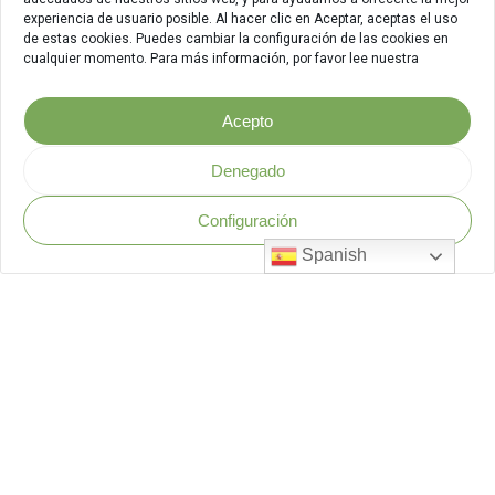
experiencia de usuario posible. Al hacer clic en Aceptar, aceptas el uso
de estas cookies. Puedes cambiar la configuración de las cookies en
cualquier momento. Para más información, por favor lee nuestra
Acepto
Denegado
Configuración
Política de Seguridad
.
Spanish