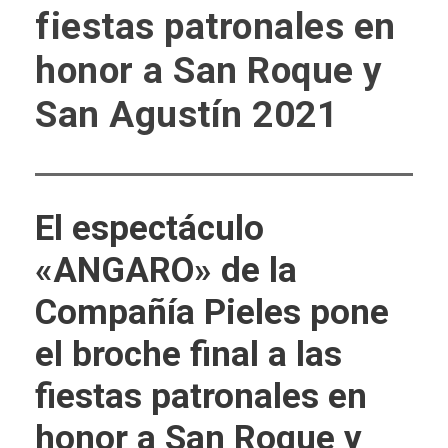
fiestas patronales en
honor a San Roque y
San Agustín 2021
El espectáculo
«ANGARO» de la
Compañía Pieles pone
el broche final a las
fiestas patronales en
honor a San Roque y