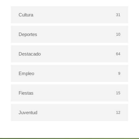
Cultura
31
Deportes
10
Destacado
64
Empleo
9
Fiestas
15
Juventud
12