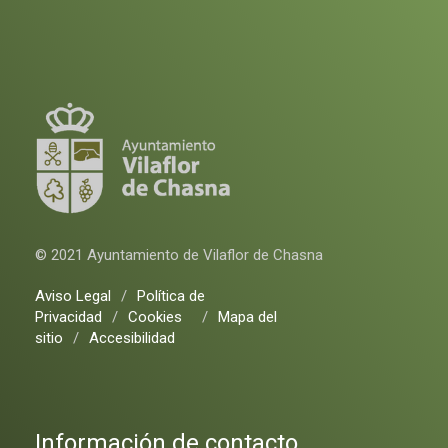
© 2021 Ayuntamiento de Vilaflor de Chasna
Aviso Legal
/
Política de
Privacidad
/
Cookies
/
Mapa del
sitio
/
Accesibilidad
Información de contacto