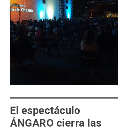
El espectáculo
ÁNGARO cierra las