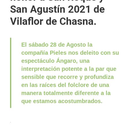
San Agustín 2021 de
Vilaflor de Chasna.
El sábado 28 de Agosto la
compañía Pieles nos deleito con su
espectáculo Ángaro, una
interpretación potente a la par que
sensible que recorre y profundiza
en las raíces del folclore de una
manera totalmente diferente a la
que estamos acostumbrados.
.