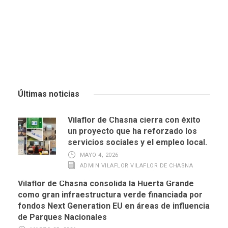
Últimas noticias
Vilaflor de Chasna cierra con éxito
un proyecto que ha reforzado los
servicios sociales y el empleo local.
MAYO 4, 2026
ADMIN VILAFLOR VILAFLOR DE CHASNA
Vilaflor de Chasna consolida la Huerta Grande
como gran infraestructura verde financiada por
fondos Next Generation EU en áreas de influencia
de Parques Nacionales