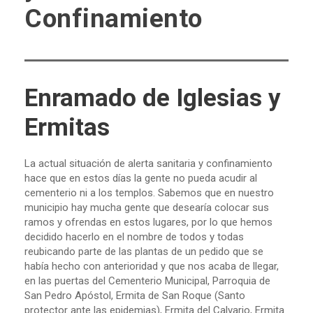
Confinamiento
Enramado de Iglesias y
Ermitas
La actual situación de alerta sanitaria y confinamiento
hace que en estos días la gente no pueda acudir al
cementerio ni a los templos. Sabemos que en nuestro
municipio hay mucha gente que desearía colocar sus
ramos y ofrendas en estos lugares, por lo que hemos
decidido hacerlo en el nombre de todos y todas
reubicando parte de las plantas de un pedido que se
había hecho con anterioridad y que nos acaba de llegar,
en las puertas del Cementerio Municipal, Parroquia de
San Pedro Apóstol, Ermita de San Roque (Santo
protector ante las epidemias), Ermita del Calvario, Ermita