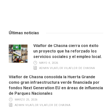
Últimas noticias
Vilaflor de Chasna cierra con éxito
un proyecto que ha reforzado los
servicios sociales y el empleo local.
MAYO 4, 2026
ADMIN VILAFLOR VILAFLOR DE CHASNA
Vilaflor de Chasna consolida la Huerta Grande
como gran infraestructura verde financiada por
fondos Next Generation EU en áreas de influencia
de Parques Nacionales
MARZO 25, 2026
ADMIN VILAFLOR VILAFLOR DE CHASNA