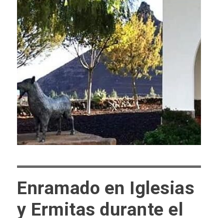
Enramado en Iglesias
y Ermitas durante el