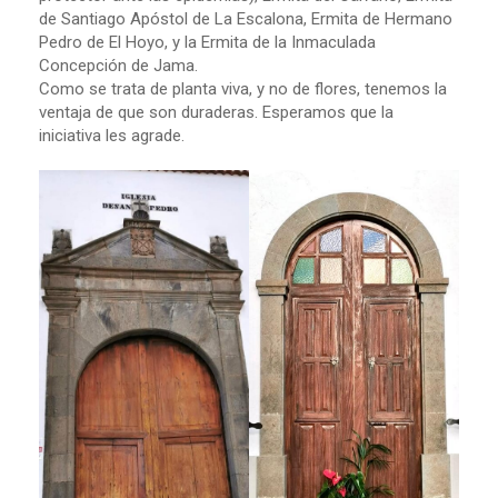
de Santiago Apóstol de La Escalona, Ermita de Hermano
Pedro de El Hoyo, y la Ermita de la Inmaculada
Concepción de Jama.
Como se trata de planta viva, y no de flores, tenemos la
ventaja de que son duraderas. Esperamos que la
iniciativa les agrade.