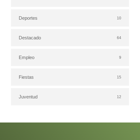
Deportes
10
Destacado
64
Empleo
9
Fiestas
15
Juventud
12