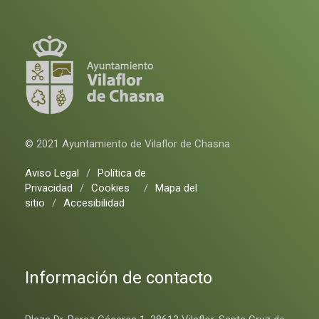
© 2021 Ayuntamiento de Vilaflor de Chasna
Aviso Legal
/
Política de
Privacidad
/
Cookies
/
Mapa del
sitio
/
Accesibilidad
Información de contacto