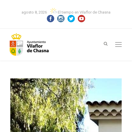
agosto 8, 2026
El tiempo en Vilaflor de Chasna