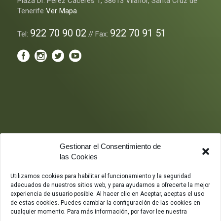
Plaza Dr. Perez Cáceres 1, 38613 Vilaflor, Santa Cruz de
Tenerife
Ver Mapa
922 70 90 02
922 70 91 51
Tel:
// Fax:
Gestionar el Consentimiento de
las Cookies
Utilizamos cookies para habilitar el funcionamiento y la seguridad
adecuados de nuestros sitios web, y para ayudarnos a ofrecerte la mejor
experiencia de usuario posible. Al hacer clic en Aceptar, aceptas el uso
de estas cookies. Puedes cambiar la configuración de las cookies en
cualquier momento. Para más información, por favor lee nuestra