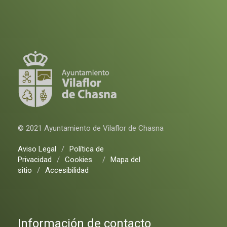
© 2021 Ayuntamiento de Vilaflor de Chasna
Aviso Legal
/
Política de
Privacidad
/
Cookies
/
Mapa del
sitio
/
Accesibilidad
Información de contacto