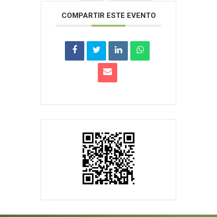
COMPARTIR ESTE EVENTO