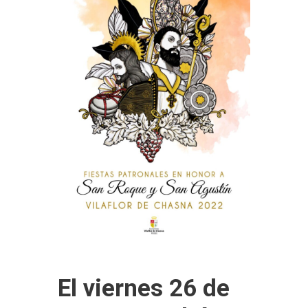
El viernes 26 de