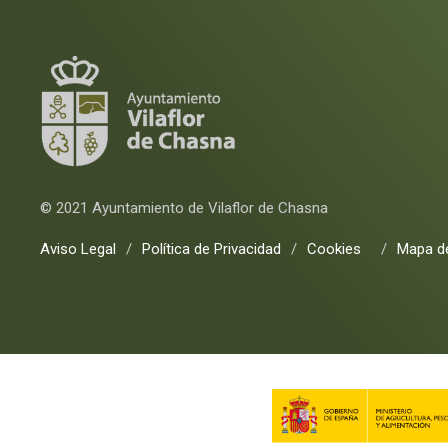
© 2021 Ayuntamiento de Vilaflor de Chasna
Aviso Legal
/
Política de Privacidad
/
Cookies
/
Mapa de