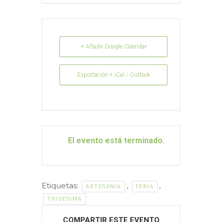
+ Añadir Google Calendar
Exportación + iCal / Outlook
El evento está terminado.
Etiquetas:
,
,
ARTESANIA
FERIA
TRIGESIMA
COMPARTIR ESTE EVENTO