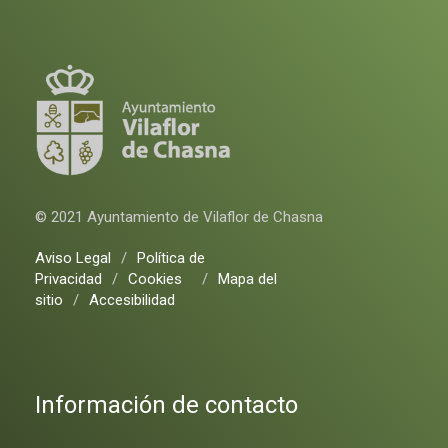
© 2021 Ayuntamiento de Vilaflor de Chasna
Aviso Legal
/
Política de
Privacidad
/
Cookies
/
Mapa del
sitio
/
Accesibilidad
Información de contacto