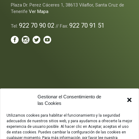
Plaza Dr. Perez Cáceres 1, 38613 Vilaflor, Santa Cruz de
Tenerife
Ver Mapa
922 70 90 02
922 70 91 51
Tel:
// Fax:
Gestionar el Consentimiento de
las Cookies
Utilizamos cookies para habilitar el funcionamiento y la seguridad
adecuados de nuestros sitios web, y para ayudarnos a ofrecerte la mejor
experiencia de usuario posible. Al hacer clic en Aceptar, aceptas el uso
de estas cookies. Puedes cambiar la configuración de las cookies en
cualquier momento. Para más información, por favor lee nuestra