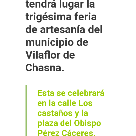
tendrá lugar la
trigésima feria
de artesanía del
municipio de
Vilaflor de
Chasna.
Esta se celebrará
en la calle Los
castaños y la
plaza del Obispo
Pérez Cáceres.