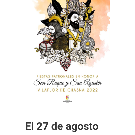
El 27 de agosto