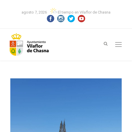
agosto 7, 2026
El tiempo en Vilaflor de Chasna