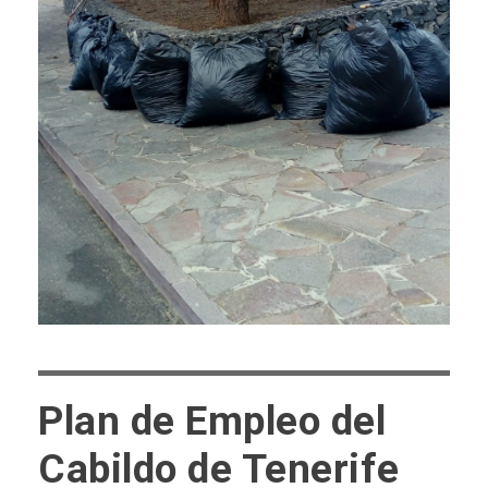
Plan de Empleo del
Cabildo de Tenerife