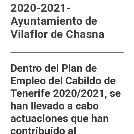
2020-2021-
Ayuntamiento de
Vilaflor de Chasna
Dentro del Plan de
Empleo del Cabildo de
Tenerife 2020/2021, se
han llevado a cabo
actuaciones que han
contribuido al