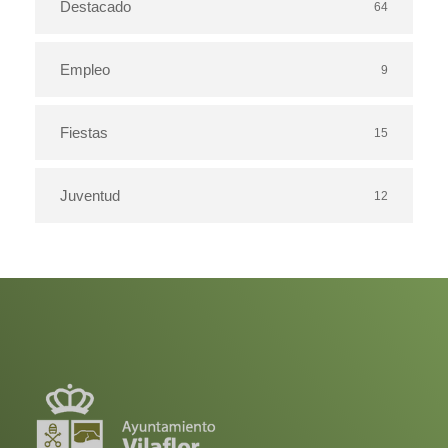
Destacado
64
Empleo
9
Fiestas
15
Juventud
12