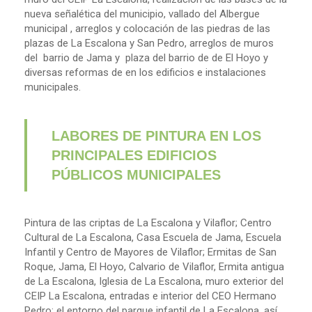
nueva señalética del municipio, vallado del Albergue
municipal , arreglos y colocación de las piedras de las
plazas de La Escalona y San Pedro, arreglos de muros
del barrio de Jama y plaza del barrio de de El Hoyo y
diversas reformas de en los edificios e instalaciones
municipales.
LABORES DE PINTURA EN LOS
PRINCIPALES EDIFICIOS
PÚBLICOS MUNICIPALES
Pintura de las criptas de La Escalona y Vilaflor; Centro
Cultural de La Escalona, Casa Escuela de Jama, Escuela
Infantil y Centro de Mayores de Vilaflor; Ermitas de San
Roque, Jama, El Hoyo, Calvario de Vilaflor, Ermita antigua
de La Escalona, Iglesia de La Escalona, muro exterior del
CEIP La Escalona, entradas e interior del CEO Hermano
Pedro; el entorno del parque infantil de La Escalona, así