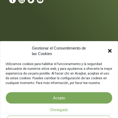
Gestionar el Consentimiento de
las Cookies
Utilizamos cookies para habilitar el funcionamiento y la seguridad
adecuados de nuestros sitios web, y para ayudarnos a ofrecerte la mejor
experiencia de usuario posible. Al hacer clic en Aceptar, aceptas el uso
de estas cookies. Puedes cambiar la configuración de las cookies en
cualquier momento. Para más información, por favor lee nuestra
Acepto
Denegado