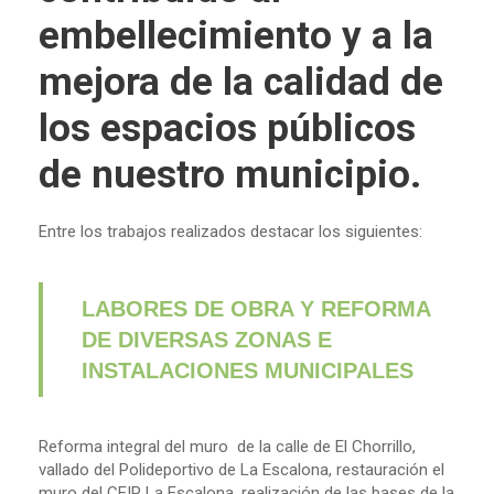
embellecimiento y a la
mejora de la calidad de
los espacios públicos
de nuestro municipio.
Entre los trabajos realizados destacar los siguientes:
LABORES DE OBRA Y REFORMA
DE DIVERSAS ZONAS E
INSTALACIONES MUNICIPALES
Reforma integral del muro de la calle de El Chorrillo,
vallado del Polideportivo de La Escalona, restauración el
muro del CEIP La Escalona, realización de las bases de la