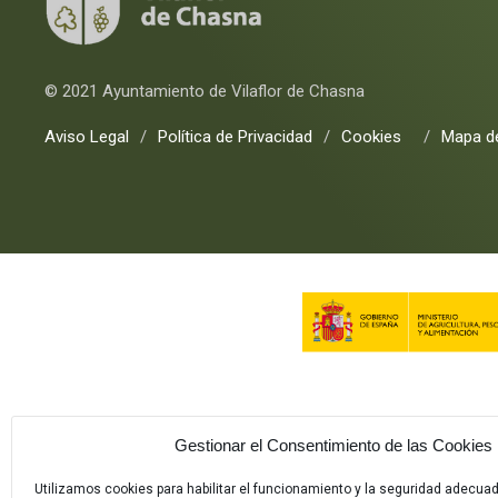
© 2021 Ayuntamiento de Vilaflor de Chasna
Aviso Legal
/
Política de Privacidad
/
Cookies
/
Mapa de
Gestionar el Consentimiento de las Cookies
Utilizamos cookies para habilitar el funcionamiento y la seguridad adecua