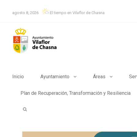
agosto 8, 2026
El tiempo en Vilaflor de Chasna
Inicio
Ayuntamiento
Áreas
Ser
Plan de Recuperación, Transformación y Resiliencia