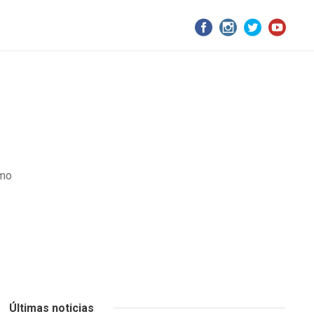
smo
Últimas noticias