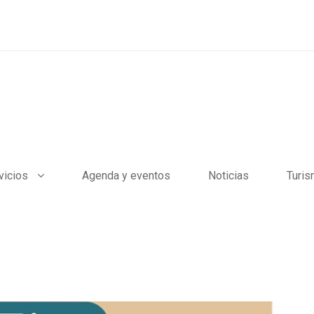
vicios
Agenda y eventos
Noticias
Turi