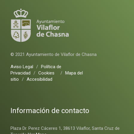
© 2021 Ayuntamiento de Vilaflor de Chasna
Aviso Legal
/
Política de
Privacidad
/
Cookies
/
Mapa del
sitio
/
Accesibilidad
Información de contacto
Plaza Dr. Perez Cáceres 1, 38613 Vilaflor, Santa Cruz de