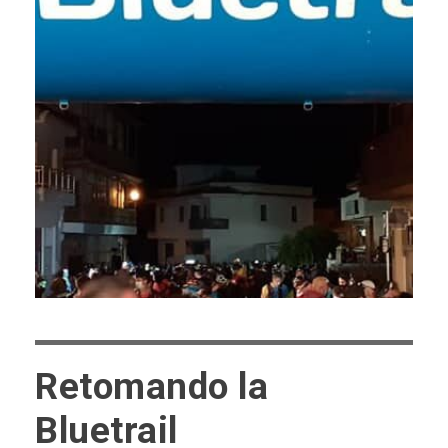
Retomando la
Bluetrail