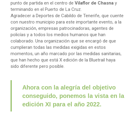
punto de partida en el centro de
Vilaflor de Chasna
y
terminando en el Puerto de La Cruz.
Agradecer a Deportes de Cabildo de Tenerife, que cuente
con nuestro municipio para este importante evento, a la
organización, empresas patrocinadoras, agentes de
policías y a todos los medios humanos que han
colaborado. Una organización que se encargó de que
cumplieran todas las medidas exigidas en estos
momentos, un año marcado por las medidas sanitarias,
que han hecho que está X edición de la Bluetrail haya
sido diferente pero posible.
Ahora con la alegría del objetivo
conseguido, ponemos la vista en la
edición XI para el año 2022.