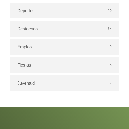
Deportes
10
Destacado
64
Empleo
9
Fiestas
15
Juventud
12