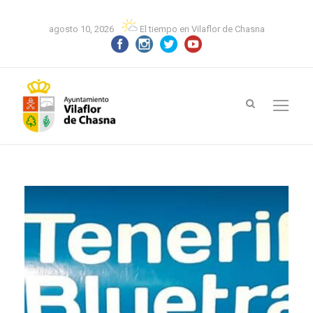
agosto 10, 2026
El tiempo en Vilaflor de Chasna