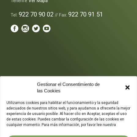
Tenerife
Ver Mapa
922 70 90 02
922 70 91 51
Tel:
// Fax:
Gestionar el Consentimiento de
las Cookies
Utilizamos cookies para habilitar el funcionamiento y la seguridad
adecuados de nuestros sitios web, y para ayudarnos a ofrecerte la mejor
experiencia de usuario posible. Al hacer clic en Aceptar, aceptas el uso
de estas cookies. Puedes cambiar la configuración de las cookies en
cualquier momento. Para más información, por favor lee nuestra