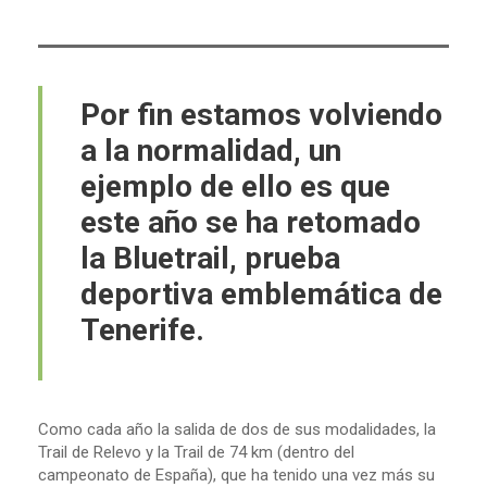
Por fin estamos volviendo
a la normalidad, un
ejemplo de ello es que
este año se ha retomado
la Bluetrail, prueba
deportiva emblemática de
Tenerife.
Como cada año la salida de dos de sus modalidades, la
Trail de Relevo y la Trail de 74 km (dentro del
campeonato de España), que ha tenido una vez más su