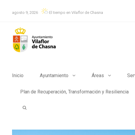
agosto 9, 2026
El tiempo en Vilaflor de Chasna
Inicio
Ayuntamiento
Áreas
Ser
Plan de Recuperación, Transformación y Resiliencia