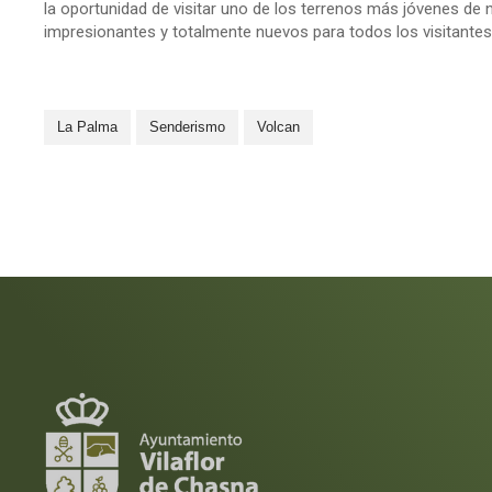
la oportunidad de visitar uno de los terrenos más jóvenes de 
impresionantes y totalmente nuevos para todos los visitantes
La Palma
Senderismo
Volcan