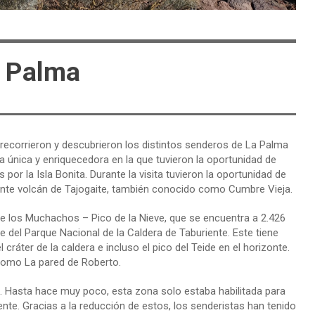
a Palma
recorrieron y descubrieron los distintos senderos de La Palma
ia única y enriquecedora en la que tuvieron la oportunidad de
por la Isla Bonita. Durante la visita tuvieron la oportunidad de
ciente volcán de Tajogaite, también conocido como Cumbre Vieja.
 los Muchachos – Pico de la Nieve, que se encuentra a 2.426
e del Parque Nacional de la Caldera de Taburiente. Este tiene
cráter de la caldera e incluso el pico del Teide en el horizonte.
 como La pared de Roberto.
e. Hasta hace muy poco, esta zona solo estaba habilitada para
nte. Gracias a la reducción de estos, los senderistas han tenido