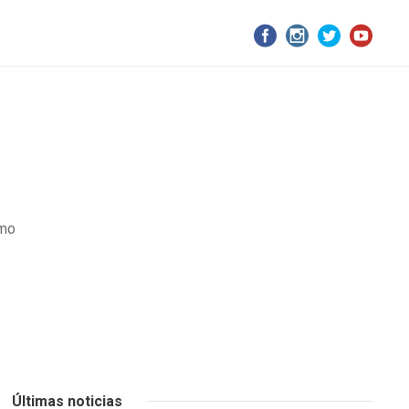
smo
Últimas noticias