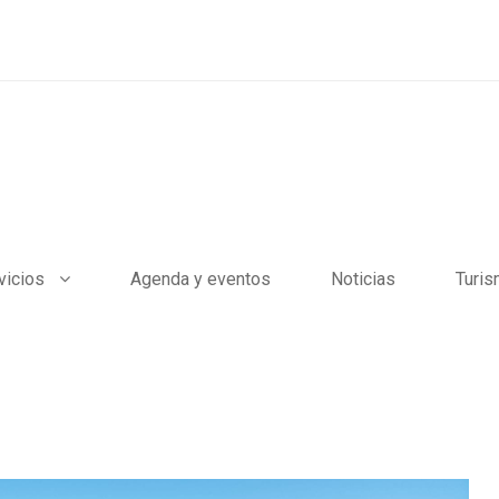
vicios
Agenda y eventos
Noticias
Turi