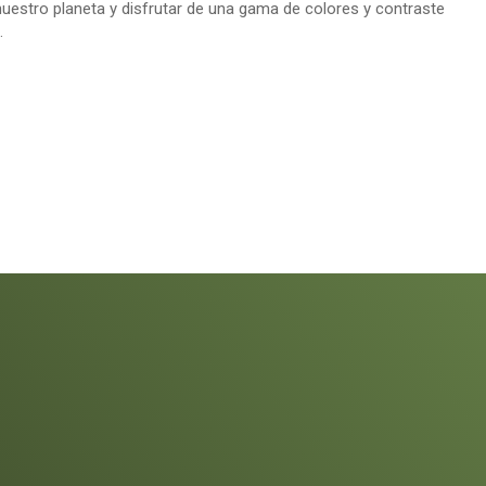
nuestro planeta y disfrutar de una gama de colores y contraste
.