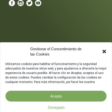
Gestionar el Consentimiento de
las Cookies
Utilizamos cookies para habilitar el funcionamiento y la seguridad
adecuados de nuestros sitios web, y para ayudarnos a ofrecerte la mejor
experiencia de usuario posible. Al hacer clic en Aceptar, aceptas el uso
de estas cookies. Puedes cambiar la configuración de las cookies en
cualquier momento. Para más información, por favor lee nuestra
Acepto
Denegado