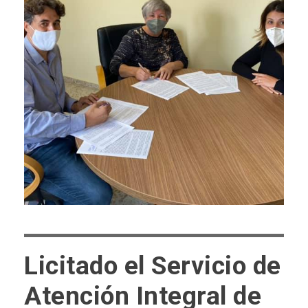
Licitado el Servicio de
Atención Integral de