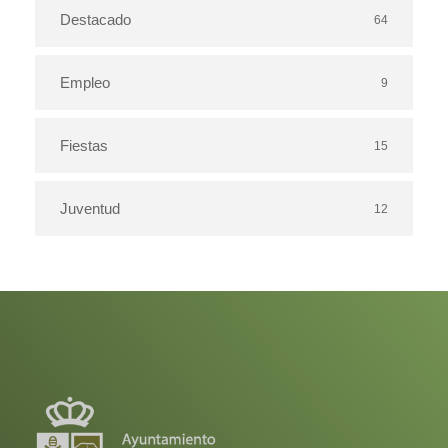
Destacado
64
Empleo
9
Fiestas
15
Juventud
12