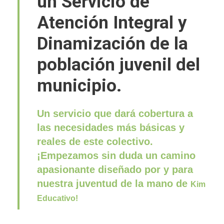
un Servicio de
Atención Integral y
Dinamización de la
población juvenil del
municipio.
Un servicio que dará cobertura a
las necesidades más básicas y
reales de este colectivo.
¡Empezamos sin duda un camino
apasionante diseñado por y para
nuestra juventud de la mano de
Kim
Educativo
!