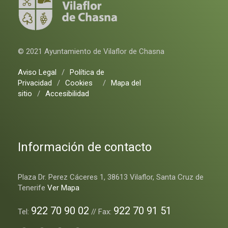
© 2021 Ayuntamiento de Vilaflor de Chasna
Aviso Legal
/
Política de
Privacidad
/
Cookies
/
Mapa del
sitio
/
Accesibilidad
Información de contacto
Plaza Dr. Perez Cáceres 1, 38613 Vilaflor, Santa Cruz de
Tenerife
Ver Mapa
922 70 90 02
922 70 91 51
Tel:
// Fax: