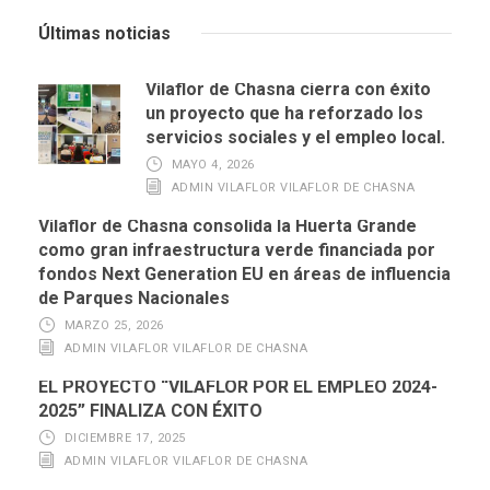
Últimas noticias
Vilaflor de Chasna cierra con éxito
un proyecto que ha reforzado los
servicios sociales y el empleo local.
MAYO 4, 2026
ADMIN VILAFLOR VILAFLOR DE CHASNA
Vilaflor de Chasna consolida la Huerta Grande
como gran infraestructura verde financiada por
fondos Next Generation EU en áreas de influencia
de Parques Nacionales
MARZO 25, 2026
ADMIN VILAFLOR VILAFLOR DE CHASNA
EL PROYECTO “VILAFLOR POR EL EMPLEO 2024-
2025” FINALIZA CON ÉXITO
DICIEMBRE 17, 2025
ADMIN VILAFLOR VILAFLOR DE CHASNA