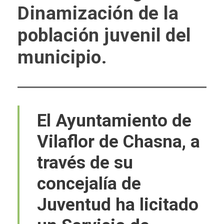
Dinamización de la
población juvenil del
municipio.
El Ayuntamiento de
Vilaflor de Chasna, a
través de su
concejalía de
Juventud ha licitado