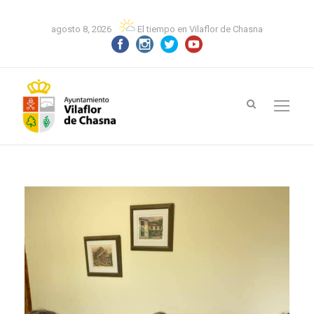
agosto 8, 2026
El tiempo en Vilaflor de Chasna