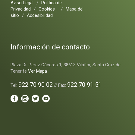
Aviso Legal
/
Política de
Privacidad
/
Cookies
/
Mapa del
sitio
/
Accesibilidad
Información de contacto
Plaza Dr. Perez Cáceres 1, 38613 Vilaflor, Santa Cruz de
Tenerife
Ver Mapa
922 70 90 02
922 70 91 51
Tel:
// Fax: