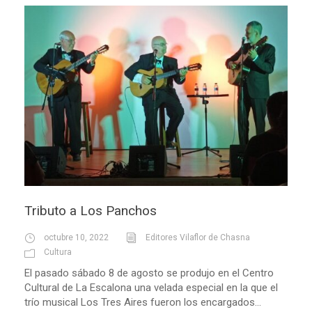
Tributo a Los Panchos
octubre 10, 2022
Editores Vilaflor de Chasna
Cultura
El pasado sábado 8 de agosto se produjo en el Centro
Cultural de La Escalona una velada especial en la que el
trío musical Los Tres Aires fueron los encargados...