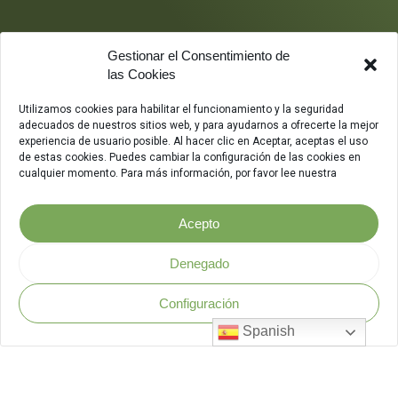
Gestionar el Consentimiento de
las Cookies
Utilizamos cookies para habilitar el funcionamiento y la seguridad
adecuados de nuestros sitios web, y para ayudarnos a ofrecerte la mejor
experiencia de usuario posible. Al hacer clic en Aceptar, aceptas el uso
de estas cookies. Puedes cambiar la configuración de las cookies en
cualquier momento. Para más información, por favor lee nuestra
Acepto
Denegado
Configuración
Política de Seguridad
.
Spanish