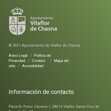
© 2021 Ayuntamiento de Vilaflor de Chasna
Aviso Legal
/
Política de
Privacidad
/
Cookies
/
Mapa del
sitio
/
Accesibilidad
Información de contacto
Plaza Dr. Perez Cáceres 1, 38613 Vilaflor, Santa Cruz de