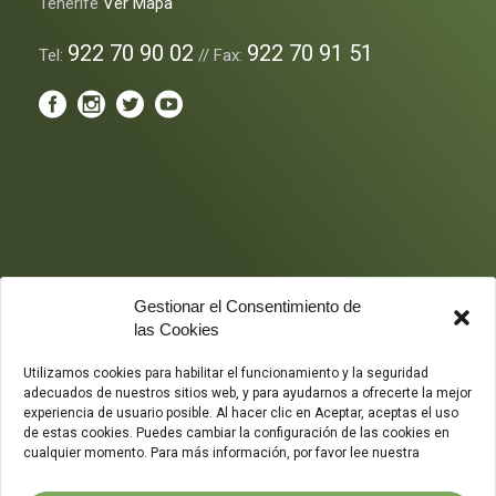
Tenerife
Ver Mapa
922 70 90 02
922 70 91 51
Tel:
// Fax:
Gestionar el Consentimiento de
las Cookies
Utilizamos cookies para habilitar el funcionamiento y la seguridad
adecuados de nuestros sitios web, y para ayudarnos a ofrecerte la mejor
experiencia de usuario posible. Al hacer clic en Aceptar, aceptas el uso
de estas cookies. Puedes cambiar la configuración de las cookies en
cualquier momento. Para más información, por favor lee nuestra