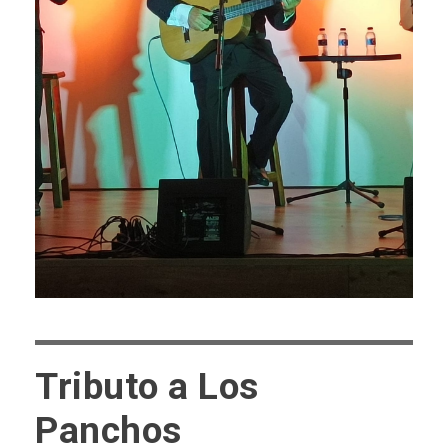
Tributo a Los
Panchos