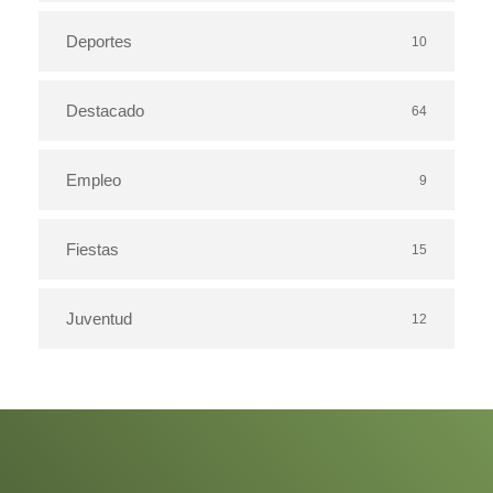
Deportes
10
Destacado
64
Empleo
9
Fiestas
15
Juventud
12