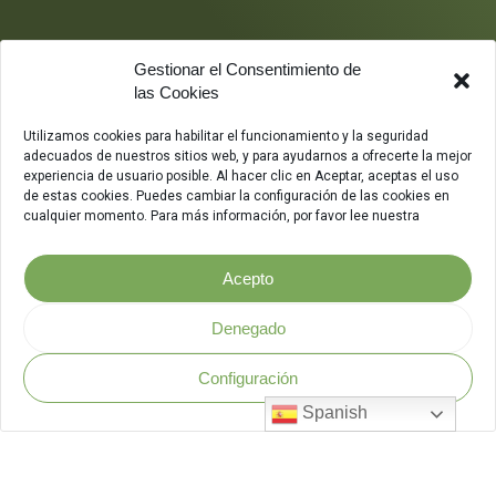
Gestionar el Consentimiento de
las Cookies
Utilizamos cookies para habilitar el funcionamiento y la seguridad
adecuados de nuestros sitios web, y para ayudarnos a ofrecerte la mejor
experiencia de usuario posible. Al hacer clic en Aceptar, aceptas el uso
de estas cookies. Puedes cambiar la configuración de las cookies en
cualquier momento. Para más información, por favor lee nuestra
Acepto
Denegado
Configuración
Política de Seguridad
.
Spanish