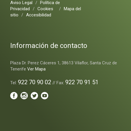
Aviso Legal
/
Política de
Privacidad
/
Cookies
/
Mapa del
sitio
/
Accesibilidad
Información de contacto
Plaza Dr. Perez Cáceres 1, 38613 Vilaflor, Santa Cruz de
Tenerife
Ver Mapa
922 70 90 02
922 70 91 51
Tel:
// Fax: