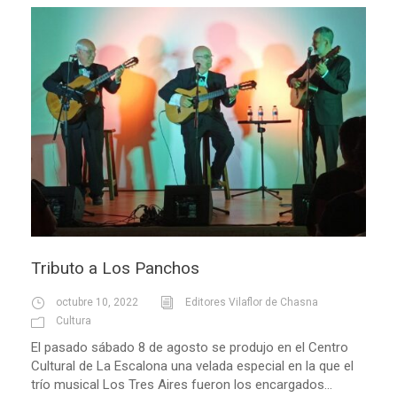
Tributo a Los Panchos
octubre 10, 2022
Editores Vilaflor de Chasna
Cultura
El pasado sábado 8 de agosto se produjo en el Centro
Cultural de La Escalona una velada especial en la que el
trío musical Los Tres Aires fueron los encargados...