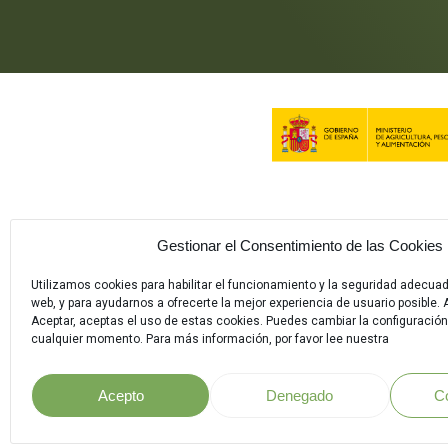
Gestionar el Consentimiento de las Cookies
Utilizamos cookies para habilitar el funcionamiento y la seguridad adecua
web, y para ayudarnos a ofrecerte la mejor experiencia de usuario posible. A
Aceptar, aceptas el uso de estas cookies. Puedes cambiar la configuración
cualquier momento. Para más información, por favor lee nuestra
Acepto
Denegado
C