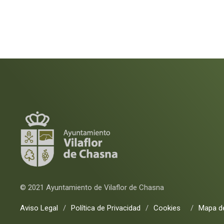
© 2021 Ayuntamiento de Vilaflor de Chasna
Aviso Legal
/
Política de Privacidad
/
Cookies
/
Mapa de