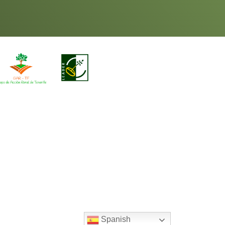
Spanish