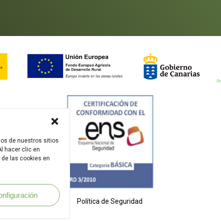
dos de nuestros sitios
l hacer clic en
 de las cookies en
onfiguración
Política de Seguridad
.