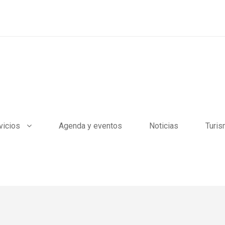
vicios
Agenda y eventos
Noticias
Turi