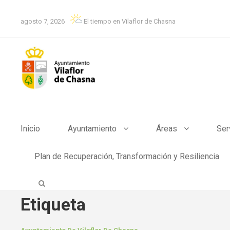
agosto 7, 2026
El tiempo en Vilaflor de Chasna
Inicio
Ayuntamiento
Áreas
Ser
Plan de Recuperación, Transformación y Resiliencia
Etiqueta