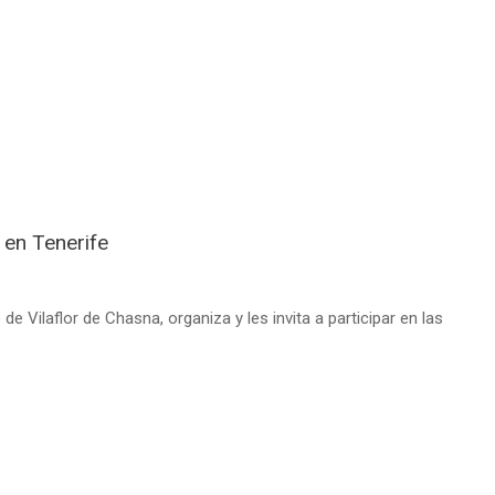
 en Tenerife
Vilaflor de Chasna, organiza y les invita a participar en las