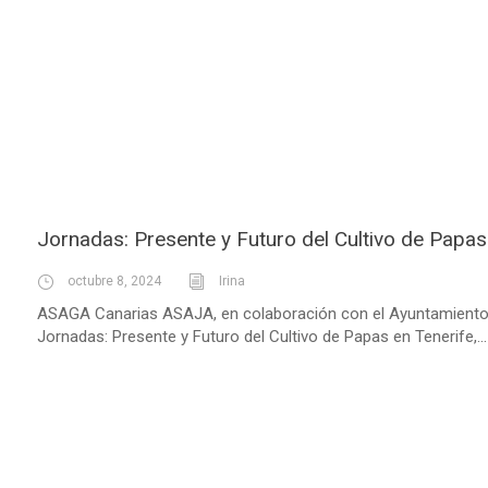
Jornadas: Presente y Futuro del Cultivo de Papas
octubre 8, 2024
Irina
ASAGA Canarias ASAJA, en colaboración con el Ayuntamiento de 
Jornadas: Presente y Futuro del Cultivo de Papas en Tenerife,...