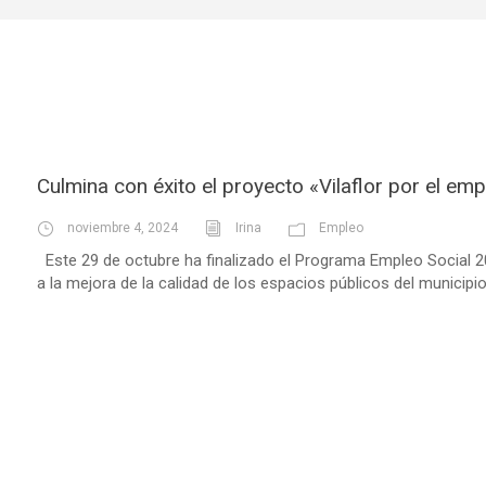
Culmina con éxito el proyecto «Vilaflor por el em
noviembre 4, 2024
Irina
Empleo
Este 29 de octubre ha finalizado el Programa Empleo Social 2
a la mejora de la calidad de los espacios públicos del municipio.