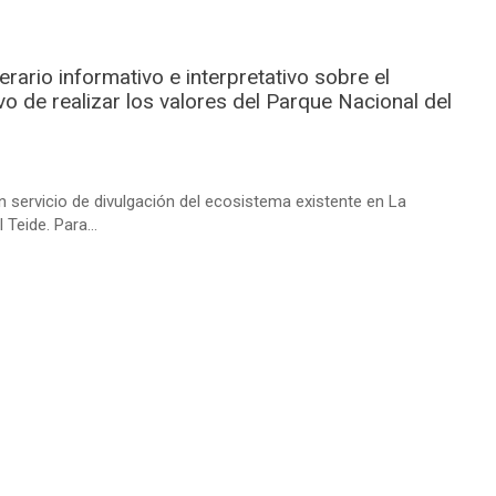
erario informativo e interpretativo sobre el
o de realizar los valores del Parque Nacional del
n servicio de divulgación del ecosistema existente en La
Teide. Para...