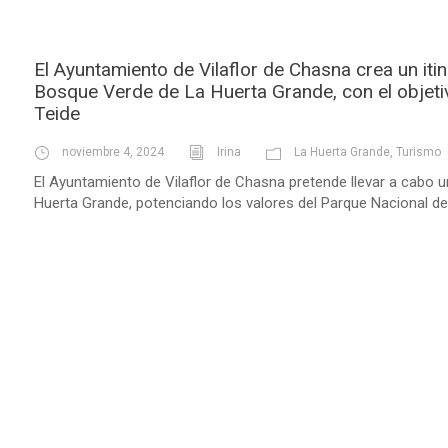
El Ayuntamiento de Vilaflor de Chasna crea un itin
Bosque Verde de La Huerta Grande, con el objetiv
Teide
noviembre 4, 2024
Irina
La Huerta Grande
,
Turismo
El Ayuntamiento de Vilaflor de Chasna pretende llevar a cabo u
Huerta Grande, potenciando los valores del Parque Nacional del 