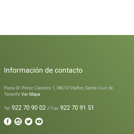
Información de contacto
Plaza Dr. Perez Cáceres 1, 38613 Vilaflor, Santa Cruz de
Tenerife
Ver Mapa
922 70 90 02
922 70 91 51
Tel:
// Fax: