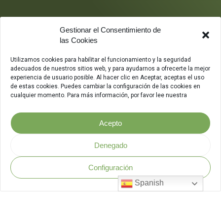
Gestionar el Consentimiento de
las Cookies
Utilizamos cookies para habilitar el funcionamiento y la seguridad
adecuados de nuestros sitios web, y para ayudarnos a ofrecerte la mejor
experiencia de usuario posible. Al hacer clic en Aceptar, aceptas el uso
de estas cookies. Puedes cambiar la configuración de las cookies en
cualquier momento. Para más información, por favor lee nuestra
Acepto
Denegado
Configuración
Política de Seguridad
.
Spanish