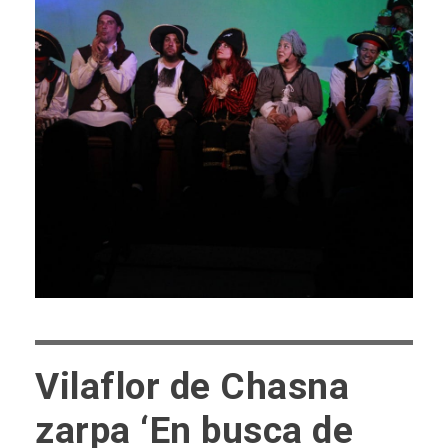
Vilaflor de Chasna
zarpa ‘En busca de