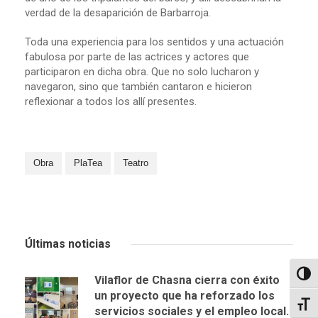
verdad de la desaparición de Barbarroja.
Toda una experiencia para los sentidos y una actuación
fabulosa por parte de las actrices y actores que
participaron en dicha obra. Que no solo lucharon y
navegaron, sino que también cantaron e hicieron
reflexionar a todos los allí presentes.
Obra
PlaTea
Teatro
Últimas noticias
Altern
Vilaflor de Chasna cierra con éxito
un proyecto que ha reforzado los
Alter
servicios sociales y el empleo local.