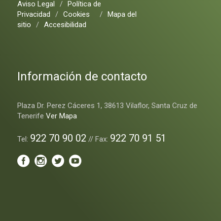
Aviso Legal
/
Política de
Privacidad
/
Cookies
/
Mapa del
sitio
/
Accesibilidad
Información de contacto
Plaza Dr. Perez Cáceres 1, 38613 Vilaflor, Santa Cruz de
Tenerife
Ver Mapa
922 70 90 02
922 70 91 51
Tel:
// Fax: