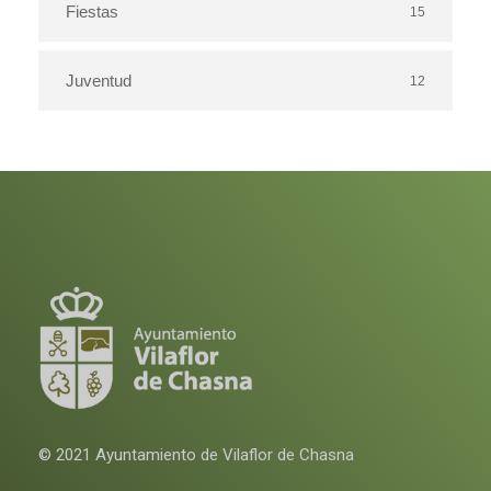
Fiestas
15
Juventud
12
© 2021 Ayuntamiento de Vilaflor de Chasna